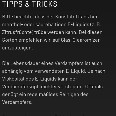
TIPPS & TRICKS
Bitte beachte, dass der Kunststofftank bei
menthol- oder säurehaltigen E-Liquids (z. B.
Zitrusfrüchte) trübe werden kann. Bei diesen
Sorten empfehlen wir, auf Glas-Clearomizer
umzusteigen.
Die Lebensdauer eines Verdampfers ist auch
abhängig vom verwendeten E-Liquid. Je nach
Viskosität des E-Liquids kann der
Verdampferkopf leichter verstopfen. Oftmals
genügt ein regelmäßiges Reinigen des
Verdampfers.