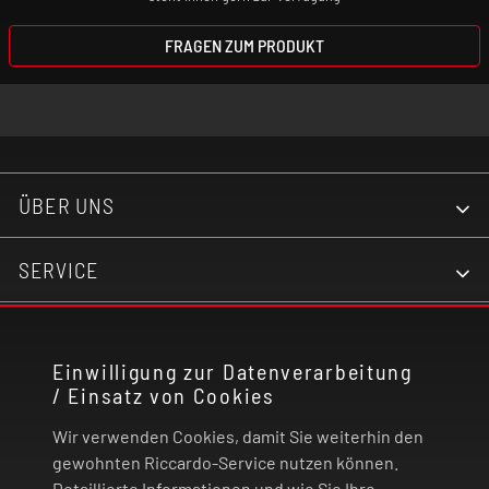
FRAGEN ZUM PRODUKT
ÜBER UNS
SERVICE
KONTAKT
Einwilligung zur Datenverarbeitung
/ Einsatz von Cookies
RECHTLICHES
Wir verwenden Cookies, damit Sie weiterhin den
ZAHLUNG UND VERSAND
gewohnten Riccardo-Service nutzen können.
Detaillierte Informationen und wie Sie Ihre