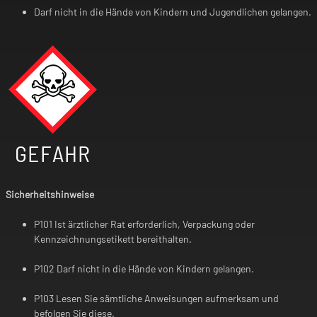
Darf nicht in die Hände von Kindern und Jugendlichen gelangen.
GEFAHR
Sicherheitshinweise
P101 Ist ärztlicher Rat erforderlich, Verpackung oder
Kennzeichnungsetikett bereithalten.
P102 Darf nicht in die Hände von Kindern gelangen.
P103 Lesen Sie sämtliche Anweisungen aufmerksam und
befolgen Sie diese.