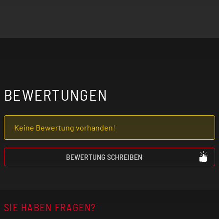
BEWERTUNGEN
Keine Bewertung vorhanden!
BEWERTUNG SCHREIBEN
SIE HABEN FRAGEN?