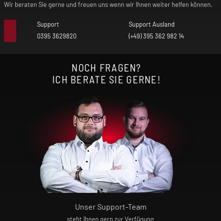
Wir beraten Sie gerne und freuen uns wenn wir Ihnen weiter helfen können.
Support
Support Ausland
0395 3629820
(+49) 395 362 982 14
NOCH FRAGEN?
ICH BERATE SIE GERNE!
Unser Support-Team
steht Ihnen gern zur Verfügung