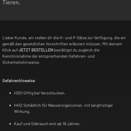
Tieren.
Lieber Kunde, wir stellen dir die H- und P-Sätze zur Verfügung, die wir
gemäß den gesetzlichen Vorschriften erläutern müssen. Mit deinem
Klick auf
JETZT BESTELLEN
bestätigst du zugleich die
Kenntnisnahme der entsprechenden Gefahren- und
Sicherheitshinweise.
Gefahrenhinweise
H301 Giftig bei Verschlucken.
H412 Schädlich für Wasserorganismen, mit langfristiger
Wirkung.
Kauf und Gebrauch erst ab 18 Jahren.