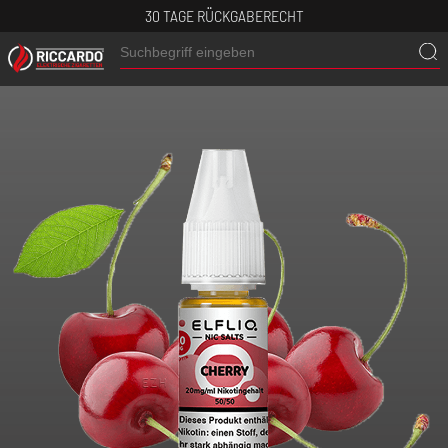
30 TAGE RÜCKGABERECHT