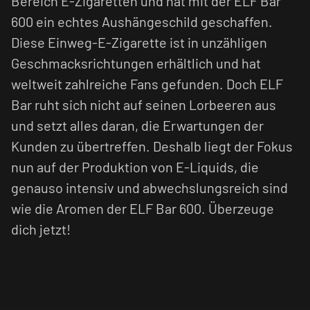
Bereich E-Zigaretten und hat mit der ELF Bar
600 ein echtes Aushängeschild geschaffen.
Diese Einweg-E-Zigarette ist in unzähligen
Geschmacksrichtungen erhältlich und hat
weltweit zahlreiche Fans gefunden. Doch ELF
Bar ruht sich nicht auf seinen Lorbeeren aus
und setzt alles daran, die Erwartungen der
Kunden zu übertreffen. Deshalb liegt der Fokus
nun auf der Produktion von E-Liquids, die
genauso intensiv und abwechslungsreich sind
wie die Aromen der ELF Bar 600. Überzeuge
dich jetzt!