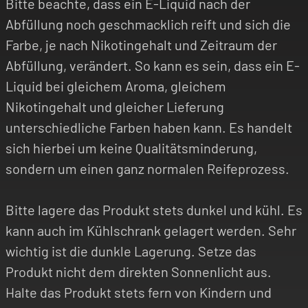
Bitte beachte, dass ein E-Liquid nach der
Abfüllung noch geschmacklich reift und sich die
Farbe, je nach Nikotingehalt und Zeitraum der
Abfüllung, verändert. So kann es sein, dass ein E-
Liquid bei gleichem Aroma, gleichem
Nikotingehalt und gleicher Lieferung
unterschiedliche Farben haben kann. Es handelt
sich hierbei um keine Qualitätsminderung,
sondern um einen ganz normalen Reifeprozess.
Bitte lagere das Produkt stets dunkel und kühl. Es
kann auch im Kühlschrank gelagert werden. Sehr
wichtig ist die dunkle Lagerung. Setze das
Produkt nicht dem direkten Sonnenlicht aus.
Halte das Produkt stets fern von Kindern und