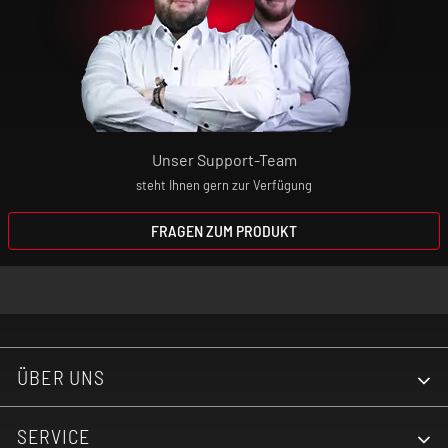
Unser Support-Team
steht Ihnen gern zur Verfügung
FRAGEN ZUM PRODUKT
ÜBER UNS
SERVICE