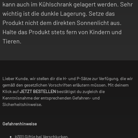
kann auch im Kühlschrank gelagert werden. Sehr
wichtig ist die dunkle Lagerung. Setze das
Produkt nicht dem direkten Sonnenlicht aus.
Halte das Produkt stets fern von Kindern und
Tieren.
Lieber Kunde, wir stellen dir die H- und P-Sätze zur Verfügung, die wir
gemäß den gesetzlichen Vorschriften erläutern müssen. Mit deinem
Klick auf
JETZT BESTELLEN
bestätigst du zugleich die
Kenntnisnahme der entsprechenden Gefahren- und
Sicherheitshinweise.
Gefahrenhinweise
H301 Giftig bei Verschlucken.