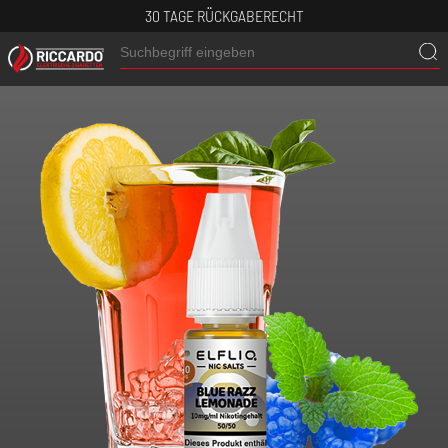
30 TAGE RÜCKGABERECHT