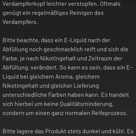
Verdampferkopf leichter verstopfen. Oftmals
genügt ein regelmäßiges Reinigen des
Verdampfers.
Bitte beachte, dass ein E-Liquid nach der
Abfüllung noch geschmacklich reift und sich die
Farbe, je nach Nikotingehalt und Zeitraum der
Abfüllung, verändert. So kann es sein, dass ein E-
Liquid bei gleichem Aroma, gleichem
Nikotingehalt und gleicher Lieferung
unterschiedliche Farben haben kann. Es handelt
sich hierbei um keine Qualitätsminderung,
sondern um einen ganz normalen Reifeprozess.
Bitte lagere das Produkt stets dunkel und kühl. Es