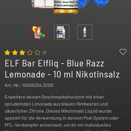
(
1
)
ELF Bar Elfliq - Blue Razz
Lemonade - 10 ml Nikotinsalz
Art.-Nr.:
10005254.3200
Erweitere deinen Geschmackshorizont mit einer
sprudelnden Limonade aus blauen Himbeeren und
säuerlicher Zitrone. Dieses Nikotinsalz Liquid wurde
speziell für die Verwendung in deinem Pod-System oder
MTL-Verdampfer entwickelt, um dir ein individuelles