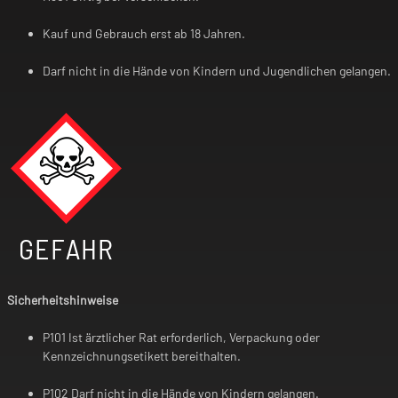
Kauf und Gebrauch erst ab 18 Jahren.
Darf nicht in die Hände von Kindern und Jugendlichen gelangen.
GEFAHR
Sicherheitshinweise
P101 Ist ärztlicher Rat erforderlich, Verpackung oder
Kennzeichnungsetikett bereithalten.
P102 Darf nicht in die Hände von Kindern gelangen.