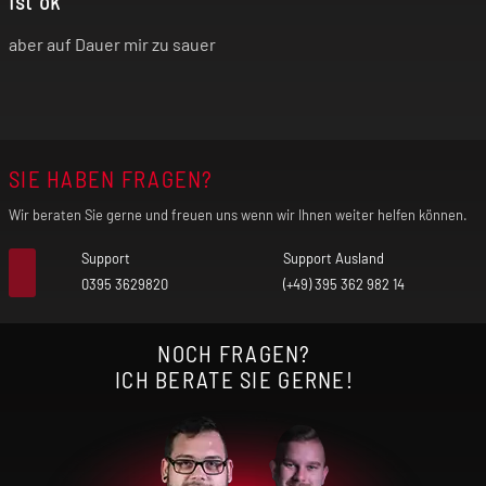
Ist ok
aber auf Dauer mir zu sauer
SIE HABEN FRAGEN?
Wir beraten Sie gerne und freuen uns wenn wir Ihnen weiter helfen können.
Support
Support Ausland
0395 3629820
(+49) 395 362 982 14
NOCH FRAGEN?
ICH BERATE SIE GERNE!