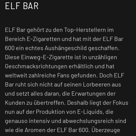
ELF BAR
ELF Bar gehört zu den Top-Herstellern im
Bereich E-Zigaretten und hat mit der ELF Bar
600 ein echtes Aushängeschild geschaffen.
Diese Einweg-E-Zigarette ist in unzähligen
Geschmacksrichtungen erhältlich und hat
weltweit zahlreiche Fans gefunden. Doch ELF
Bar ruht sich nicht auf seinen Lorbeeren aus
und setzt alles daran, die Erwartungen der
Kunden zu übertreffen. Deshalb liegt der Fokus
nun auf der Produktion von E-Liquids, die
genauso intensiv und abwechslungsreich sind
wie die Aromen der ELF Bar 600. Überzeuge