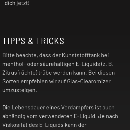
dich jetzt!
TIPPS & TRICKS
Bitte beachte, dass der Kunststofftank bei
menthol- oder säurehaltigen E-Liquids (z. B.
Zitrusfrüchte) trübe werden kann. Bei diesen
Sorten empfehlen wir auf Glas-Clearomizer
umzusteigen.
Die Lebensdauer eines Verdampfers ist auch
abhängig vom verwendeten E-Liquid. Je nach
Viskosität des E-Liquids kann der