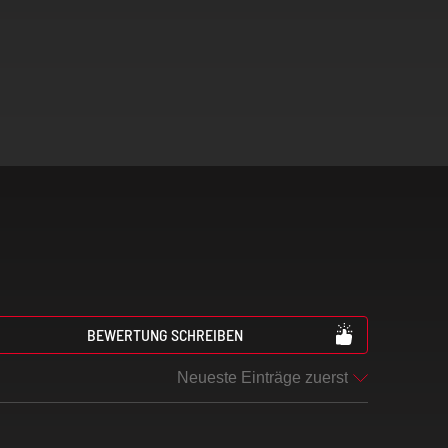
BEWERTUNG SCHREIBEN