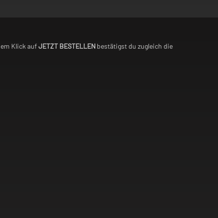
nem Klick auf
JETZT BESTELLEN
bestätigst du zugleich die