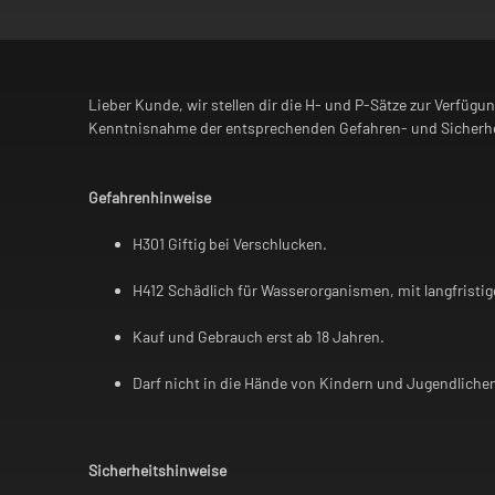
Lieber Kunde, wir stellen dir die H- und P-Sätze zur Verfügu
Kenntnisnahme der entsprechenden Gefahren- und Sicherhe
Gefahrenhinweise
H301 Giftig bei Verschlucken.
H412 Schädlich für Wasserorganismen, mit langfristig
Kauf und Gebrauch erst ab 18 Jahren.
Darf nicht in die Hände von Kindern und Jugendliche
Sicherheitshinweise