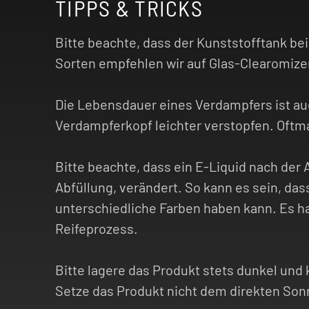
TIPPS & TRICKS
Bitte beachte, dass der Kunststofftank bei
Sorten empfehlen wir auf Glas-Clearomiz
Die Lebensdauer eines Verdampfers ist au
Verdampferkopf leichter verstopfen. Oftm
Bitte beachte, dass ein E-Liquid nach der 
Abfüllung, verändert. So kann es sein, da
unterschiedliche Farben haben kann. Es h
Reifeprozess.
Bitte lagere das Produkt stets dunkel und 
Setze das Produkt nicht dem direkten Sonn