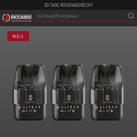
30 TAGE RÜCKGABERECHT
NEU