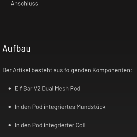
Anschluss
Aufbau
Der Artikel besteht aus folgenden Komponenten:
Elf Bar V2 Dual Mesh Pod
In den Pod integriertes Mundstück
In den Pod integrierter Coil