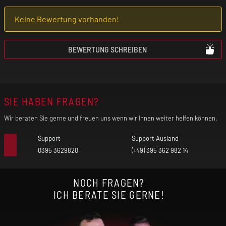
Keine Bewertung vorhanden!
BEWERTUNG SCHREIBEN
SIE HABEN FRAGEN?
Wir beraten Sie gerne und freuen uns wenn wir Ihnen weiter helfen können.
Support
Support Ausland
0395 3629820
(+49) 395 362 982 14
NOCH FRAGEN?
ICH BERATE SIE GERNE!