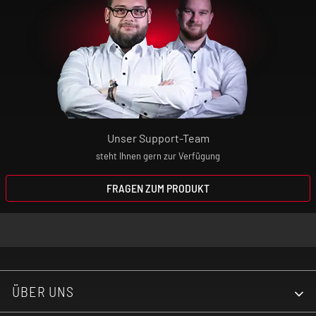
Unser Support-Team
steht Ihnen gern zur Verfügung
FRAGEN ZUM PRODUKT
ÜBER UNS