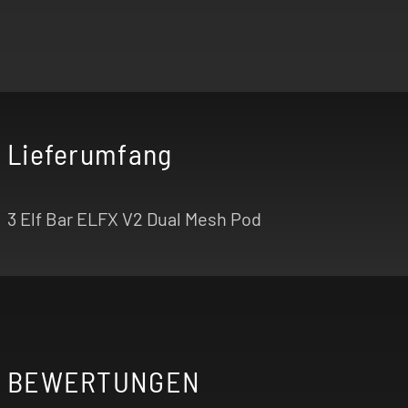
Lieferumfang
3 Elf Bar ELFX V2 Dual Mesh Pod
BEWERTUNGEN