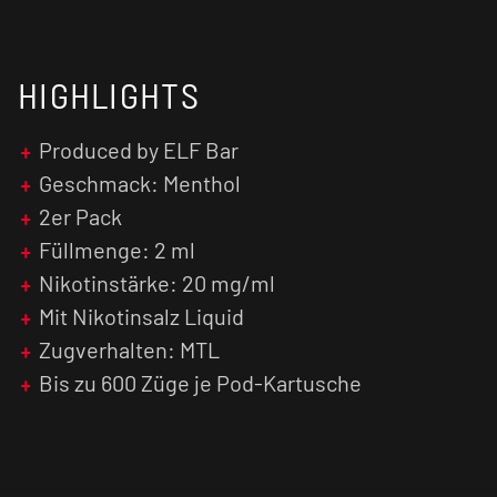
HIGHLIGHTS
Produced by ELF Bar
Geschmack: Menthol
2er Pack
Füllmenge: 2 ml
Nikotinstärke: 20 mg/ml
Mit Nikotinsalz Liquid
Zugverhalten: MTL
Bis zu 600 Züge je Pod-Kartusche