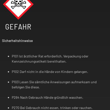
GEFAHR
Sicherheitshinweise
P101 Ist ärztlicher Rat erforderlich, Verpackung oder
Kennzeichnungsetikett bereithalten.
P102 Darf nicht in die Hände von Kindern gelangen.
P103 Lesen Sie sämtliche Anweisungen aufmerksam und
befolgen Sie diese.
P264 Nach Gebrauch Hände gründlich waschen.
P270 Bei Gebrauch nicht essen, trinken oder rauchen.