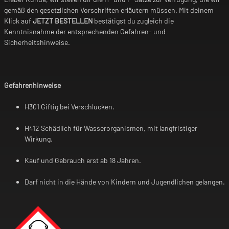
gemäß den gesetzlichen Vorschriften erläutern müssen. Mit deinem
Klick auf
JETZT BESTELLEN
bestätigst du zugleich die
Kenntnisnahme der entsprechenden Gefahren- und
Sicherheitshinweise.
Gefahrenhinweise
H301 Giftig bei Verschlucken.
H412 Schädlich für Wasserorganismen, mit langfristiger
Wirkung.
Kauf und Gebrauch erst ab 18 Jahren.
Darf nicht in die Hände von Kindern und Jugendlichen gelangen.