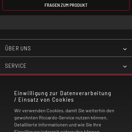
FRAGEN ZUM PRODUKT
ÜBER UNS
SERVICE
KONTAKT
Einwilligung zur Datenverarbeitung
/ Einsatz von Cookies
RECHTLICHES
Wir verwenden Cookies, damit Sie weiterhin den
ZAHLUNG UND VERSAND
gewohnten Riccardo-Service nutzen können.
Detaillierte Informationen und wie Sie Ihre
Einwilligung jederzeit widerrufen können,