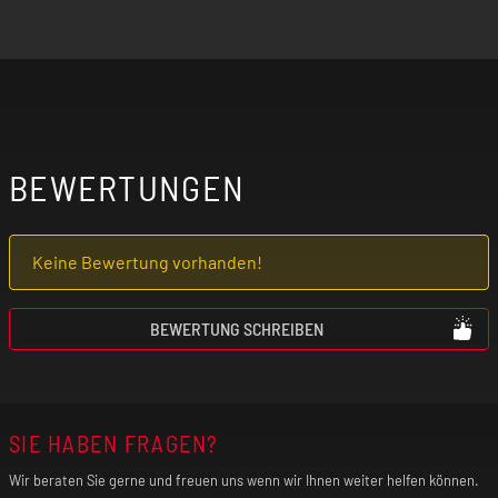
BEWERTUNGEN
Keine Bewertung vorhanden!
BEWERTUNG SCHREIBEN
SIE HABEN FRAGEN?
Wir beraten Sie gerne und freuen uns wenn wir Ihnen weiter helfen können.