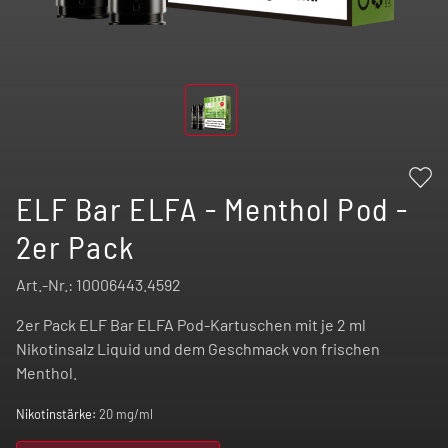
ELF Bar ELFA - Menthol Pod -
2er Pack
Art.-Nr.:
10006443.4592
2er Pack ELF Bar ELFA Pod-Kartuschen mit je 2 ml
Nikotinsalz Liquid und dem Geschmack von frischen
Menthol.
Nikotinstärke:
20 mg/ml