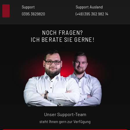
Support
Support Ausland
0395 3629820
(+49) 395 362 982 14
NOCH FRAGEN?
ICH BERATE SIE GERNE!
Unser Support-Team
steht Ihnen gern zur Verfügung