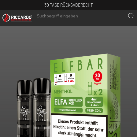
30 TAGE RÜCKGABERECHT