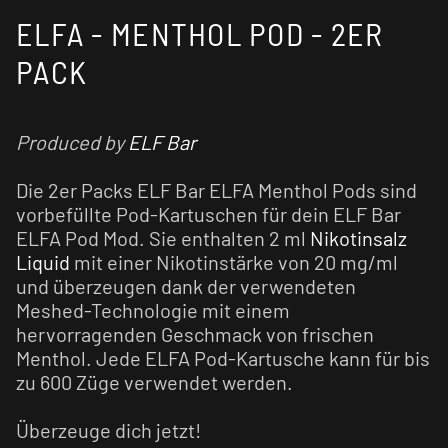
ELFA - MENTHOL POD - 2ER
PACK
Produced by
ELF Bar
Die 2er Packs ELF Bar ELFA Menthol Pods sind
vorbefüllte Pod-Kartuschen für dein ELF Bar
ELFA Pod Mod. Sie enthalten 2 ml
Nikotinsalz
Liquid
mit einer Nikotinstärke von 20 mg/ml
und überzeugen dank der verwendeten
Meshed-Technologie mit einem
hervorragenden Geschmack von frischen
Menthol. Jede ELFA Pod-Kartusche kann für bis
zu 600 Züge verwendet werden.
Überzeuge dich jetzt!