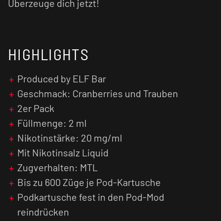
Überzeuge dich jetzt!
HIGHLIGHTS
Produced by ELF Bar
Geschmack: Cranberries und Trauben
2er Pack
Füllmenge: 2 ml
Nikotinstärke: 20 mg/ml
Mit Nikotinsalz Liquid
Zugverhalten: MTL
Bis zu 600 Züge je Pod-Kartusche
Podkartusche fest in den Pod-Mod
reindrücken