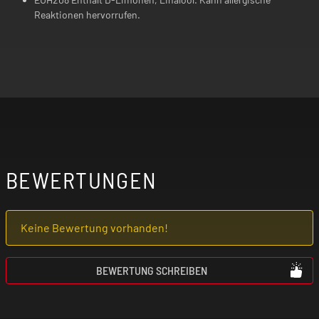
Reaktionen hervorrufen.
BEWERTUNGEN
Keine Bewertung vorhanden!
BEWERTUNG SCHREIBEN