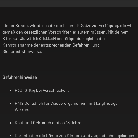
-
+
-
Lieber Kunde, wir stellen dir die H- und P-Sätze zur Verfügung, die wir
gemäß den gesetzlichen Vorschriften erläutern müssen. Mit deinem
Klick auf
JETZT BESTELLEN
bestätigst du zugleich die
Kenntnisnahme der entsprechenden Gefahren- und
Sicherheitshinweise.
Gefahrenhinweise
H301 Giftig bei Verschlucken.
H412 Schädlich für Wasserorganismen, mit langfristiger
Wirkung.
Kauf und Gebrauch erst ab 18 Jahren.
Darf nicht in die Hände von Kindern und Jugendlichen gelangen.