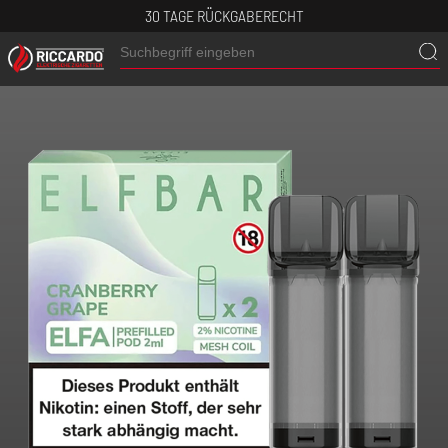
30 TAGE RÜCKGABERECHT