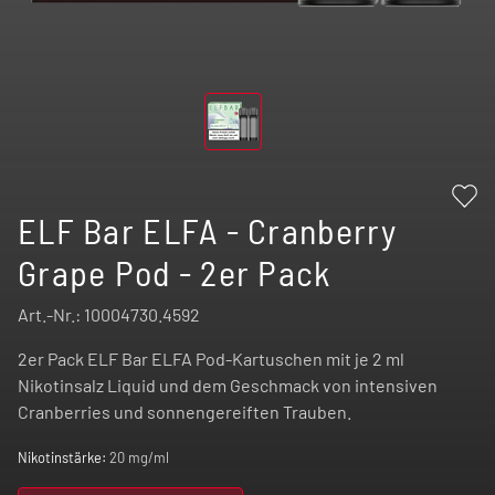
ELF Bar ELFA - Cranberry
Grape Pod - 2er Pack
Art.-Nr.:
10004730.4592
2er Pack ELF Bar ELFA Pod-Kartuschen mit je 2 ml
Nikotinsalz Liquid und dem Geschmack von intensiven
Cranberries und sonnengereiften Trauben.
Nikotinstärke:
20 mg/ml