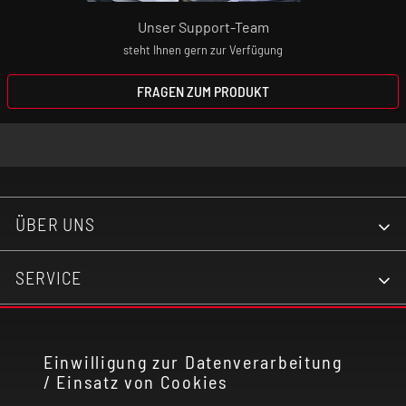
Unser Support-Team
steht Ihnen gern zur Verfügung
FRAGEN ZUM PRODUKT
ÜBER UNS
SERVICE
KONTAKT
Einwilligung zur Datenverarbeitung
/ Einsatz von Cookies
RECHTLICHES