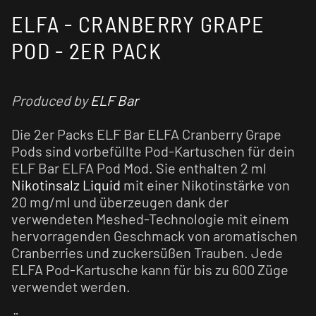
ELFA - CRANBERRY GRAPE
POD - 2ER PACK
Produced by
ELF Bar
Die 2er Packs ELF Bar ELFA Cranberry Grape
Pods sind vorbefüllte Pod-Kartuschen für dein
ELF Bar ELFA Pod Mod. Sie enthalten 2 ml
Nikotinsalz Liquid
mit einer Nikotinstärke von
20 mg/ml und überzeugen dank der
verwendeten Meshed-Technologie mit einem
hervorragenden Geschmack von aromatischen
Cranberries und zuckersüßen Trauben. Jede
ELFA Pod-Kartusche kann für bis zu 600 Züge
verwendet werden.