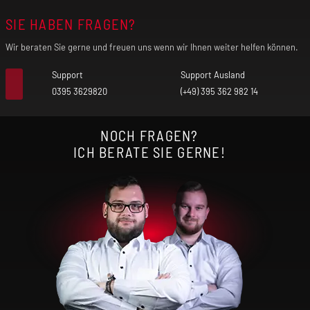
SIE HABEN FRAGEN?
Wir beraten Sie gerne und freuen uns wenn wir Ihnen weiter helfen können.
Support
Support Ausland
0395 3629820
(+49) 395 362 982 14
NOCH FRAGEN?
ICH BERATE SIE GERNE!