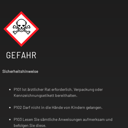
GEFAHR
Sicherheitshinweise
P101 Ist ärztlicher Rat erforderlich, Verpackung oder
Kennzeichnungsetikett bereithalten.
P102 Darf nicht in die Hände von Kindern gelangen.
P103 Lesen Sie sämtliche Anweisungen aufmerksam und
befolgen Sie diese.