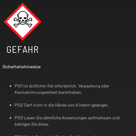
GEFAHR
Sicherheitshinweise
P101 Ist ärztlicher Rat erforderlich, Verpackung oder
Kennzeichnungsetikett bereithalten.
P102 Darf nicht in die Hände von Kindern gelangen.
P103 Lesen Sie sämtliche Anweisungen aufmerksam und
befolgen Sie diese.