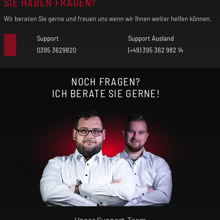
SIE HABEN FRAGEN?
Wir beraten Sie gerne und freuen uns wenn wir Ihnen weiter helfen können.
Support
Support Ausland
0395 3629820
(+49) 395 362 982 14
NOCH FRAGEN?
ICH BERATE SIE GERNE!
Unser Support-Team