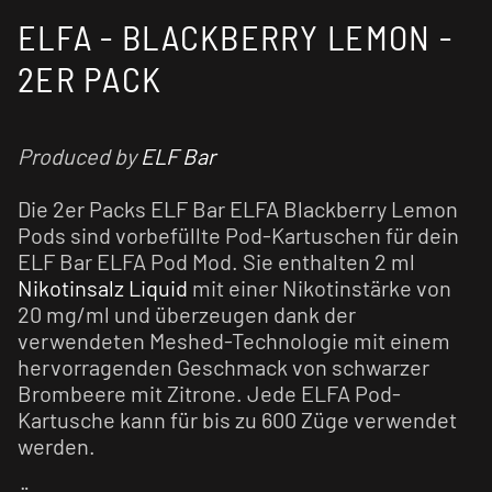
ELFA - BLACKBERRY LEMON -
2ER PACK
Produced by
ELF Bar
Die 2er Packs ELF Bar ELFA Blackberry Lemon
Pods sind vorbefüllte Pod-Kartuschen für dein
ELF Bar ELFA Pod Mod. Sie enthalten 2 ml
Nikotinsalz Liquid
mit einer Nikotinstärke von
20 mg/ml und überzeugen dank der
verwendeten Meshed-Technologie mit einem
hervorragenden Geschmack von schwarzer
Brombeere mit Zitrone. Jede ELFA Pod-
Kartusche kann für bis zu 600 Züge verwendet
werden.