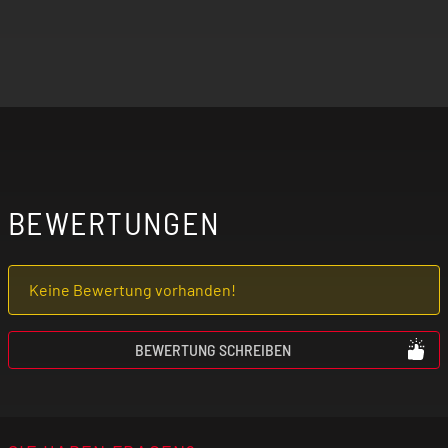
BEWERTUNGEN
Keine Bewertung vorhanden!
BEWERTUNG SCHREIBEN