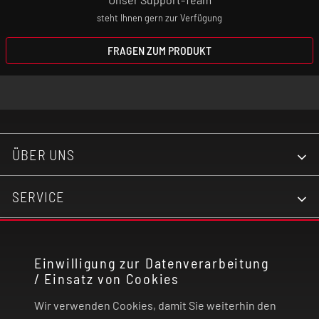
steht Ihnen gern zur Verfügung
FRAGEN ZUM PRODUKT
ÜBER UNS
SERVICE
KONTAKT
Einwilligung zur Datenverarbeitung
/ Einsatz von Cookies
RECHTLICHES
Wir verwenden Cookies, damit Sie weiterhin den