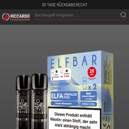
30 TAGE RÜCKGABERECHT