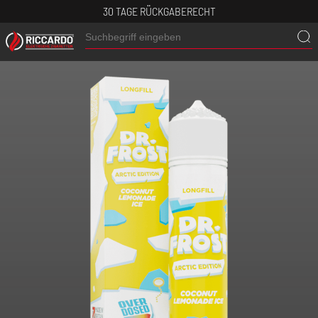
30 TAGE RÜCKGABERECHT