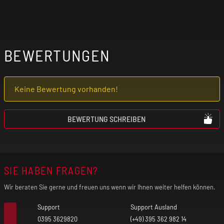
BEWERTUNGEN
Keine Bewertung vorhanden!
BEWERTUNG SCHREIBEN
SIE HABEN FRAGEN?
Wir beraten Sie gerne und freuen uns wenn wir Ihnen weiter helfen können.
Support
Support Ausland
0395 3629820
(+49) 395 362 982 14