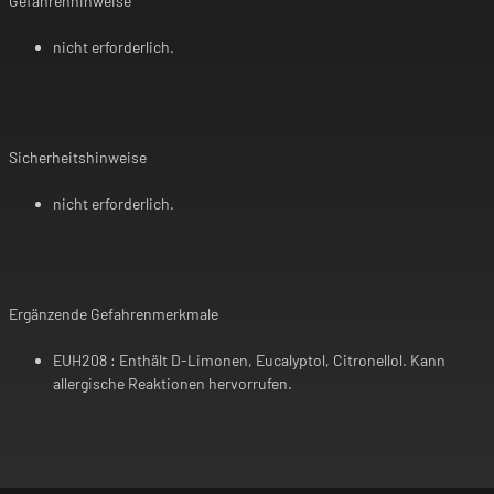
Gefahrenhinweise
nicht erforderlich.
Sicherheitshinweise
nicht erforderlich.
Ergänzende Gefahrenmerkmale
EUH208 : Enthält D-Limonen, Eucalyptol, Citronellol. Kann
allergische Reaktionen hervorrufen.