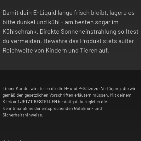
Damit dein E-Liquid lange frisch bleibt, lagere es
bitte dunkel und kühl - am besten sogar im
Kühlschrank. Direkte Sonneneinstrahlung solltest
du vermeiden. Bewahre das Produkt stets außer
Reichweite von Kindern und Tieren auf.
Lieber Kunde, wir stellen dir die H- und P-Sätze zur Verfügung, die wir
gemäß den gesetzlichen Vorschriften erläutern müssen. Mit deinem
Klick auf
JETZT BESTELLEN
bestätigst du zugleich die
Kenntnisnahme der entsprechenden Gefahren- und
Sicherheitshinweise.