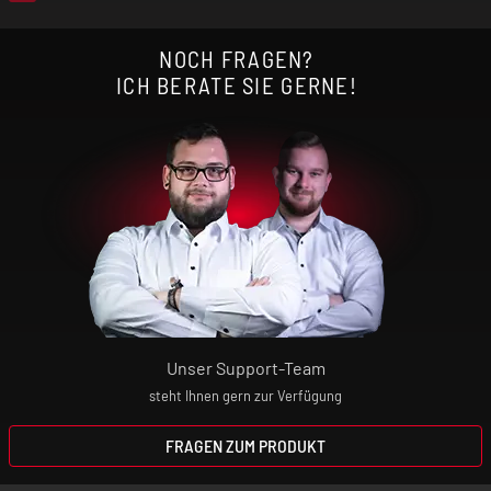
NOCH FRAGEN?
ICH BERATE SIE GERNE!
Unser Support-Team
steht Ihnen gern zur Verfügung
FRAGEN ZUM PRODUKT