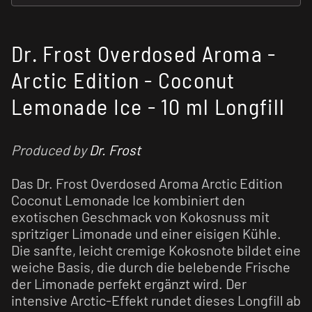
Dr. Frost Overdosed Aroma -
Arctic Edition - Coconut
Lemonade Ice - 10 ml Longfill
Produced by
Dr. Frost
Das Dr. Frost Overdosed Aroma Arctic Edition
Coconut Lemonade Ice kombiniert den
exotischen Geschmack von Kokosnuss mit
spritziger Limonade und einer eisigen Kühle.
Die sanfte, leicht cremige Kokosnote bildet eine
weiche Basis, die durch die belebende Frische
der Limonade perfekt ergänzt wird. Der
intensive Arctic-Effekt rundet dieses Longfill ab