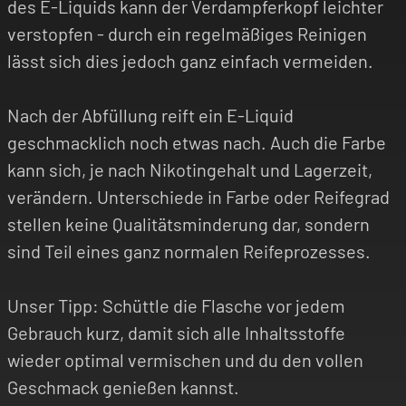
des E-Liquids kann der Verdampferkopf leichter
verstopfen - durch ein regelmäßiges Reinigen
lässt sich dies jedoch ganz einfach vermeiden.
Nach der Abfüllung reift ein E-Liquid
geschmacklich noch etwas nach. Auch die Farbe
kann sich, je nach Nikotingehalt und Lagerzeit,
verändern. Unterschiede in Farbe oder Reifegrad
stellen keine Qualitätsminderung dar, sondern
sind Teil eines ganz normalen Reifeprozesses.
Unser Tipp: Schüttle die Flasche vor jedem
Gebrauch kurz, damit sich alle Inhaltsstoffe
wieder optimal vermischen und du den vollen
Geschmack genießen kannst.