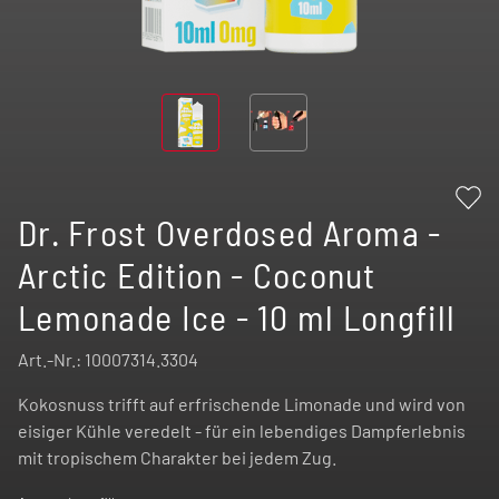
Dr. Frost Overdosed Aroma -
Arctic Edition - Coconut
Lemonade Ice - 10 ml Longfill
Art.-Nr.:
10007314.3304
Kokosnuss trifft auf erfrischende Limonade und wird von
eisiger Kühle veredelt - für ein lebendiges Dampferlebnis
mit tropischem Charakter bei jedem Zug.