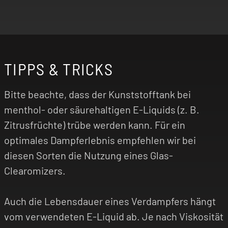
TIPPS & TRICKS
Bitte beachte, dass der Kunststofftank bei
menthol- oder säurehaltigen E-Liquids (z. B.
Zitrusfrüchte) trübe werden kann. Für ein
optimales Dampferlebnis empfehlen wir bei
diesen Sorten die Nutzung eines Glas-
Clearomizers.
Auch die Lebensdauer eines Verdampfers hängt
vom verwendeten E-Liquid ab. Je nach Viskosität