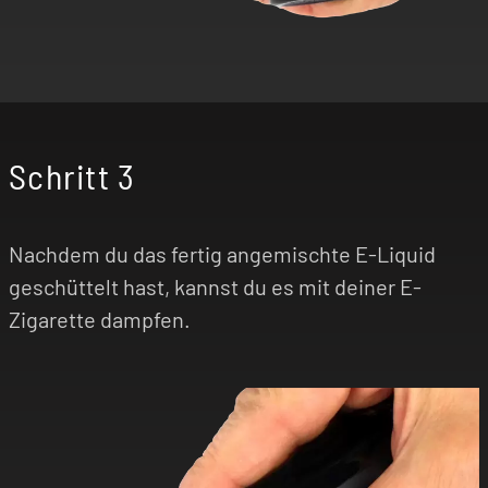
Schritt 3
Nachdem du das fertig angemischte E-Liquid
geschüttelt hast, kannst du es mit deiner E-
Zigarette dampfen.