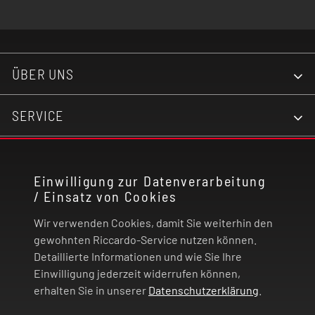
ÜBER UNS
SERVICE
KONTAKT
Einwilligung zur Datenverarbeitung
/ Einsatz von Cookies
RECHTLICHES
Wir verwenden Cookies, damit Sie weiterhin den
ZAHLUNG UND VERSAND
gewohnten Riccardo-Service nutzen können.
Detaillierte Informationen und wie Sie Ihre
Einwilligung jederzeit widerrufen können,
VERTRAG WIDERRUFEN
erhalten Sie in unserer
Datenschutzerklärung
.