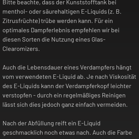
Bitte beachte, dass der Kunststofftank bei
menthol- oder säurehaltigen E-Liquids (z. B.
Zitrusfrüchte) trübe werden kann. Für ein
optimales Dampferlebnis empfehlen wir bei
diesen Sorten die Nutzung eines Glas-
Clearomizers.
Auch die Lebensdauer eines Verdampfers hängt
vom verwendeten E-Liquid ab. Je nach Viskosität
des E-Liquids kann der Verdampferkopf leichter
verstopfen - durch ein regelmäßiges Reinigen
lässt sich dies jedoch ganz einfach vermeiden.
Nach der Abfüllung reift ein E-Liquid
geschmacklich noch etwas nach. Auch die Farbe