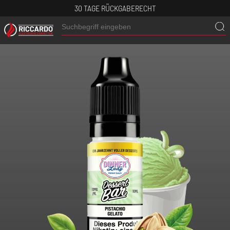
30 TAGE RÜCKGABERECHT