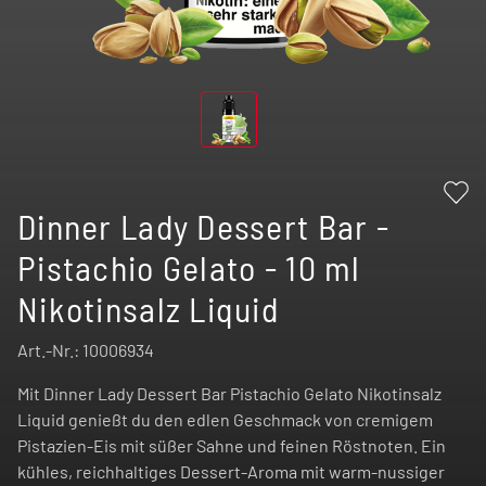
Dinner Lady Dessert Bar -
Pistachio Gelato - 10 ml
Nikotinsalz Liquid
Art.-Nr.:
10006934
Mit Dinner Lady Dessert Bar Pistachio Gelato Nikotinsalz
Liquid genießt du den edlen Geschmack von cremigem
Pistazien-Eis mit süßer Sahne und feinen Röstnoten. Ein
kühles, reichhaltiges Dessert-Aroma mit warm-nussiger