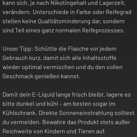
kann sich, je nach Nikotingehalt und Lagerzeit,
verändern. Unterschiede in Farbe oder Reifegrad
stellen keine Qualitätsminderung dar, sondern
sind Teil eines ganz normalen Reifeprozesses.
Unser Tipp: Schüttle die Flasche vor jedem
Gebrauch kurz, damit sich alle Inhaltsstoffe
wieder optimal vermischen und du den vollen
Geschmack genießen kannst.
Damit dein E-Liquid lange frisch bleibt, lagere es
bitte dunkel und kühl – am besten sogar im
Kühlschrank. Direkte Sonneneinstrahlung solltest
du vermeiden. Bewahre das Produkt stets außer
Reichweite von Kindern und Tieren auf.