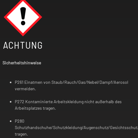
ACHTUNG
Sicherheitshinweise
P261 Einatmen von Staub/Rauch/Gas/Nebel/Dampf/Aerosol
vermeiden.
P272 Kontaminierte Arbeitskleidung nicht außerhalb des
Arbeitsplatzes tragen.
P280
Schutzhandschuhe/Schutzkleidung/Augenschutz/Gesichtsschut
tragen.