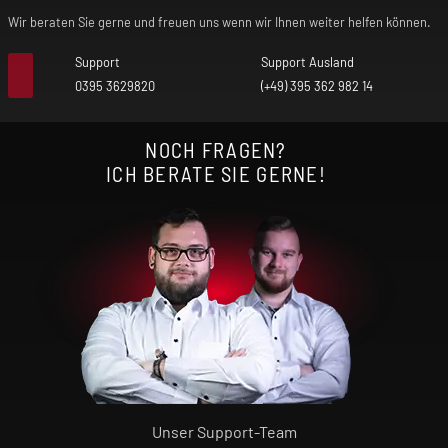
Wir beraten Sie gerne und freuen uns wenn wir Ihnen weiter helfen können.
Support
Support Ausland
0395 3629820
(+49) 395 362 982 14
NOCH FRAGEN?
ICH BERATE SIE GERNE!
Unser Support-Team