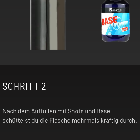
SCHRITT 2
Nach dem Auffüllen mit Shots und Base
schüttelst du die Flasche mehrmals kräftig durch.