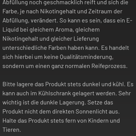
Abfüllung noch geschmacklich reift und sich die
Farbe, je nach Nikotingehalt und Zeitraum der
Abfüllung, verändert. So kann es sein, dass ein E-
Liquid bei gleichem Aroma, gleichem
Nikotingehalt und gleicher Lieferung
unterschiedliche Farben haben kann. Es handelt
sich hierbei um keine Qualitätsminderung,
sondern um einen ganz normalen Reifeprozess.
Bitte lagere das Produkt stets dunkel und kühl. Es
kann auch im Kühlschrank gelagert werden. Sehr
wichtig ist die dunkle Lagerung. Setze das
Produkt nicht dem direkten Sonnenlicht aus.
Halte das Produkt stets fern von Kindern und
Tieren.