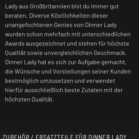
Lady aus Großbritannien bist du immer gut
beraten. Diverse Köstlichkeiten dieser
unangefochtenen Genies von Dinner Lady
wurden schon mehrfach mit unterschiedlichen
Awards ausgezeichnet und stehen für höchste
Qualität sowie unvergleichlichen Geschmack.
Dinner Lady hat es sich zur Aufgabe gemacht,
die Wünsche und Vorstellungen seiner Kunden
bestmöglich umzusetzen und verwendet
hierfür ausschließlich beste Zutaten mit der
höchsten Qualität.
ZUBEHÖR / ERSATZTEILE FÜR DINNER LADY