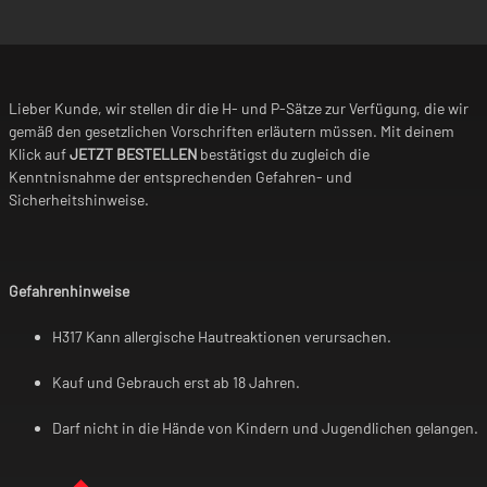
Lieber Kunde, wir stellen dir die H- und P-Sätze zur Verfügung, die wir
gemäß den gesetzlichen Vorschriften erläutern müssen. Mit deinem
Klick auf
JETZT BESTELLEN
bestätigst du zugleich die
Kenntnisnahme der entsprechenden Gefahren- und
Sicherheitshinweise.
Gefahrenhinweise
H317 Kann allergische Hautreaktionen verursachen.
Kauf und Gebrauch erst ab 18 Jahren.
Darf nicht in die Hände von Kindern und Jugendlichen gelangen.