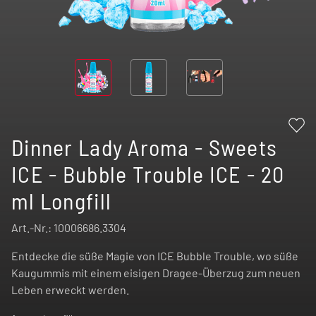
Dinner Lady Aroma - Sweets
ICE - Bubble Trouble ICE - 20
ml Longfill
Art.-Nr.:
10006686.3304
Entdecke die süße Magie von ICE Bubble Trouble, wo süße
Kaugummis mit einem eisigen Dragee-Überzug zum neuen
Leben erweckt werden.