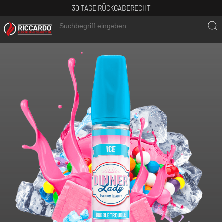
30 TAGE RÜCKGABERECHT