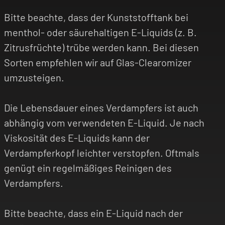
Bitte beachte, dass der Kunststofftank bei
menthol- oder säurehaltigen E-Liquids (z. B.
Zitrusfrüchte) trübe werden kann. Bei diesen
Sorten empfehlen wir auf Glas-Clearomizer
umzusteigen.
Die Lebensdauer eines Verdampfers ist auch
abhängig vom verwendeten E-Liquid. Je nach
Viskosität des E-Liquids kann der
Verdampferkopf leichter verstopfen. Oftmals
genügt ein regelmäßiges Reinigen des
Verdampfers.
Bitte beachte, dass ein E-Liquid nach der