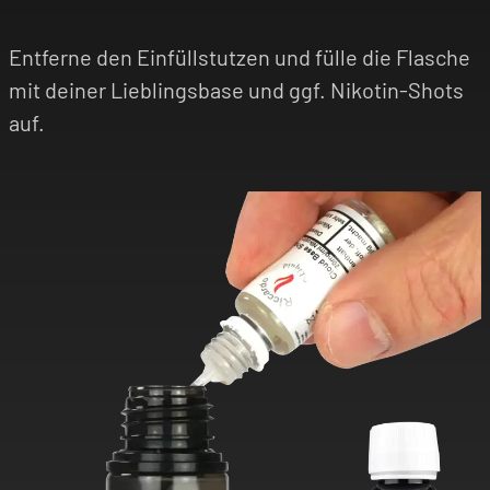
Entferne den Einfüllstutzen und fülle die Flasche
mit deiner Lieblingsbase und ggf. Nikotin-Shots
auf.