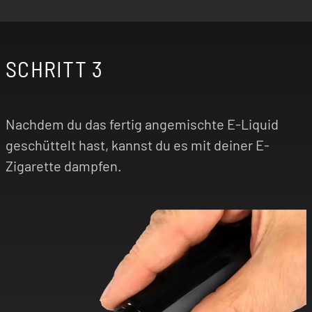
SCHRITT 3
Nachdem du das fertig angemischte E-Liquid
geschüttelt hast, kannst du es mit deiner E-
Zigarette dampfen.