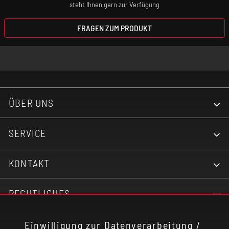
steht Ihnen gern zur Verfügung
FRAGEN ZUM PRODUKT
ÜBER UNS
SERVICE
KONTAKT
RECHTLICHES
ZAHLUNG UND VERSAND
Einwilligung zur Datenverarbeitung /