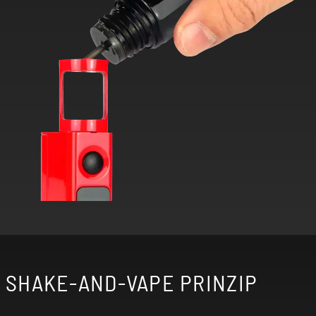
SHAKE-AND-VAPE PRINZIP