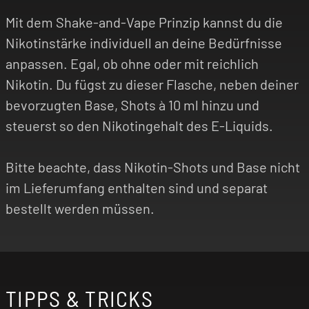
Mit dem Shake-and-Vape Prinzip kannst du die
Nikotinstärke individuell an deine Bedürfnisse
anpassen. Egal, ob ohne oder mit reichlich
Nikotin. Du fügst zu dieser Flasche, neben deiner
bevorzugten Base, Shots à 10 ml hinzu und
steuerst so den Nikotingehalt des E-Liquids.
Bitte beachte, dass Nikotin-Shots und Base nicht
im Lieferumfang enthalten sind und separat
bestellt werden müssen.
TIPPS & TRICKS