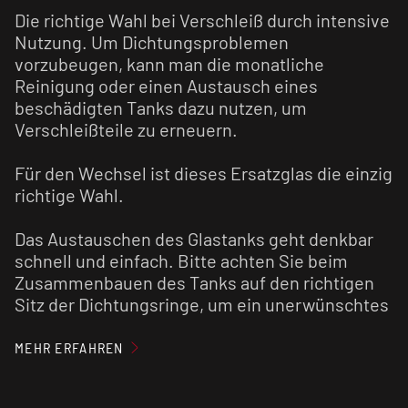
Die richtige Wahl bei Verschleiß durch intensive
Nutzung. Um Dichtungsproblemen
vorzubeugen, kann man die monatliche
Reinigung oder einen Austausch eines
beschädigten Tanks dazu nutzen, um
Verschleißteile zu erneuern.
Für den Wechsel ist dieses Ersatzglas die einzig
richtige Wahl.
Das Austauschen des Glastanks geht denkbar
schnell und einfach. Bitte achten Sie beim
Zusammenbauen des Tanks auf den richtigen
Sitz der Dichtungsringe, um ein unerwünschtes
Auslaufen des Liquids zu vermeiden.
MEHR ERFAHREN