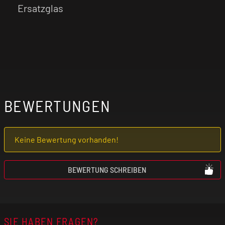
Ersatzglas
BEWERTUNGEN
Keine Bewertung vorhanden!
BEWERTUNG SCHREIBEN
SIE HABEN FRAGEN?