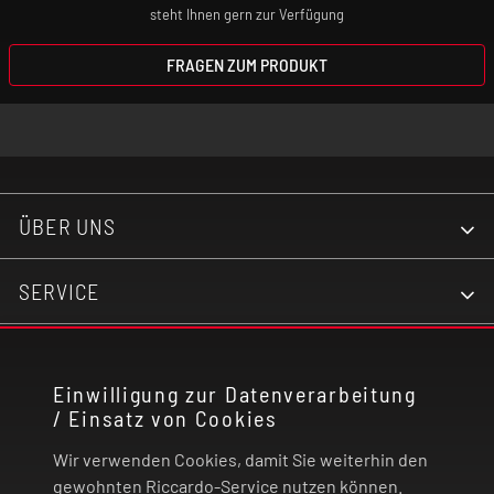
steht Ihnen gern zur Verfügung
FRAGEN ZUM PRODUKT
ÜBER UNS
SERVICE
KONTAKT
Einwilligung zur Datenverarbeitung
/ Einsatz von Cookies
RECHTLICHES
Wir verwenden Cookies, damit Sie weiterhin den
ZAHLUNG UND VERSAND
gewohnten Riccardo-Service nutzen können.