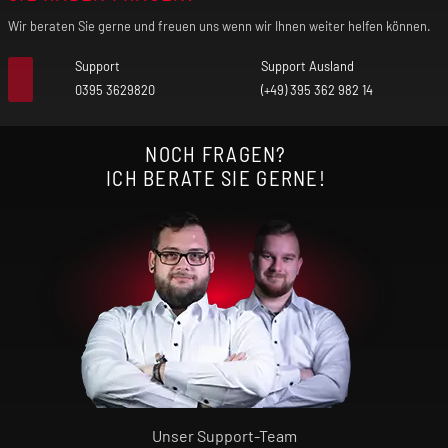
Wir beraten Sie gerne und freuen uns wenn wir Ihnen weiter helfen können.
Support
Support Ausland
0395 3629820
(+49) 395 362 982 14
NOCH FRAGEN?
ICH BERATE SIE GERNE!
Unser Support-Team