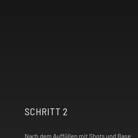
SCHRITT 2
Nach dem Auffüllen mit Shots und Base