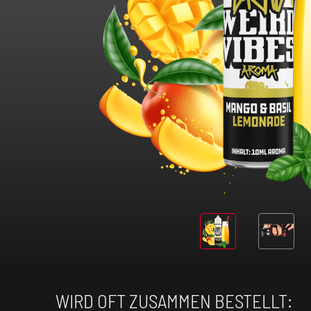
WIRD OFT ZUSAMMEN BESTELLT: