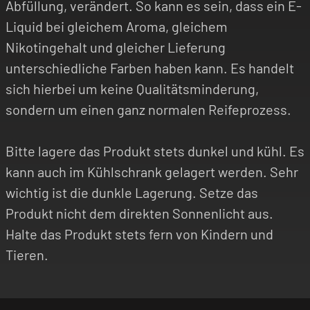
Abfüllung, verändert. So kann es sein, dass ein E-
Liquid bei gleichem Aroma, gleichem
Nikotingehalt und gleicher Lieferung
unterschiedliche Farben haben kann. Es handelt
sich hierbei um keine Qualitätsminderung,
sondern um einen ganz normalen Reifeprozess.
Bitte lagere das Produkt stets dunkel und kühl. Es
kann auch im Kühlschrank gelagert werden. Sehr
wichtig ist die dunkle Lagerung. Setze das
Produkt nicht dem direkten Sonnenlicht aus.
Halte das Produkt stets fern von Kindern und
Tieren.