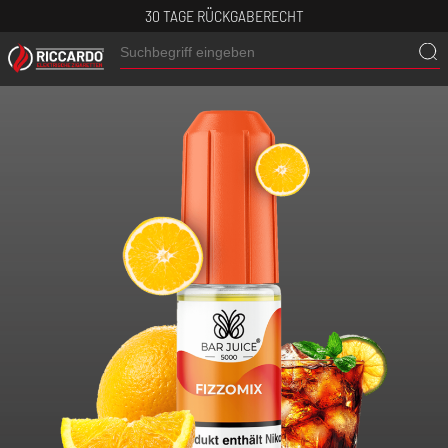
30 TAGE RÜCKGABERECHT