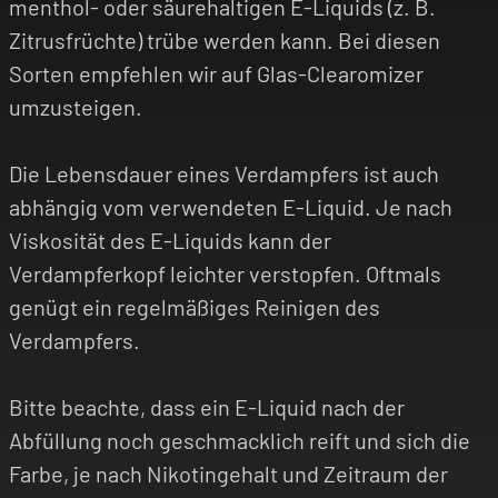
menthol- oder säurehaltigen E-Liquids (z. B.
Zitrusfrüchte) trübe werden kann. Bei diesen
Sorten empfehlen wir auf Glas-Clearomizer
umzusteigen.
Die Lebensdauer eines Verdampfers ist auch
abhängig vom verwendeten E-Liquid. Je nach
Viskosität des E-Liquids kann der
Verdampferkopf leichter verstopfen. Oftmals
genügt ein regelmäßiges Reinigen des
Verdampfers.
Bitte beachte, dass ein E-Liquid nach der
Abfüllung noch geschmacklich reift und sich die
Farbe, je nach Nikotingehalt und Zeitraum der