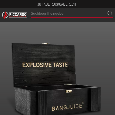
30 TAGE RÜCKGABERECHT