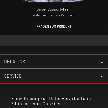
Unser Support-Team
steht Ihnen gern zur Verfügung
FRAGEN ZUM PRODUKT
ÜBER UNS
SERVICE
KONTAKT
Einwilligung zur Datenverarbeitung
/ Einsatz von Cookies
RECHTLICHES