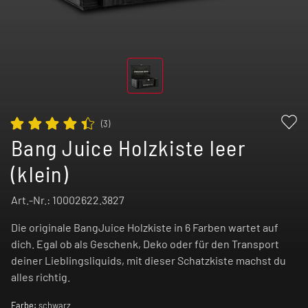
(
3
)
Bang Juice Holzkiste leer
(klein)
Art.-Nr.:
10002622.3827
Die originale BangJuice Holzkiste in 6 Farben wartet auf
dich. Egal ob als Geschenk, Deko oder für den Transport
deiner Lieblingsliquids, mit dieser Schatzkiste machst du
alles richtig.
Farbe:
schwarz