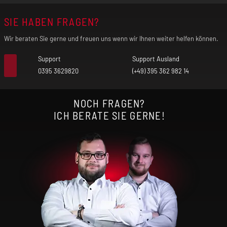
SIE HABEN FRAGEN?
Wir beraten Sie gerne und freuen uns wenn wir Ihnen weiter helfen können.
Support
Support Ausland
0395 3629820
(+49) 395 362 982 14
NOCH FRAGEN?
ICH BERATE SIE GERNE!