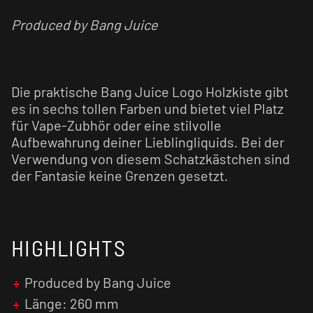
Produced by Bang Juice
Die praktische Bang Juice Logo Holzkiste gibt
es in sechs tollen Farben und bietet viel Platz
für Vape-Zubhör oder eine stilvolle
Aufbewahrung deiner Lieblingliquids. Bei der
Verwendung von diesem Schatzkästchen sind
der Fantasie keine Grenzen gesetzt.
HIGHLIGHTS
Produced by Bang Juice
Länge: 260 mm