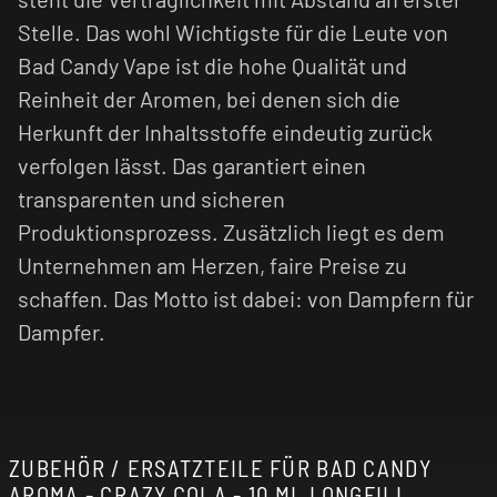
Stelle. Das wohl Wichtigste für die Leute von
Bad Candy Vape ist die hohe Qualität und
Reinheit der Aromen, bei denen sich die
Herkunft der Inhaltsstoffe eindeutig zurück
verfolgen lässt. Das garantiert einen
transparenten und sicheren
Produktionsprozess. Zusätzlich liegt es dem
Unternehmen am Herzen, faire Preise zu
schaffen. Das Motto ist dabei: von Dampfern für
Dampfer.
ZUBEHÖR / ERSATZTEILE FÜR BAD CANDY
AROMA - CRAZY COLA - 10 ML LONGFILL