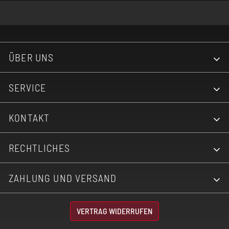
ÜBER UNS
SERVICE
KONTAKT
RECHTLICHES
ZAHLUNG UND VERSAND
VERTRAG WIDERRUFEN