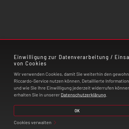
Einwilligung zur Datenverarbeitung / Einsa
von Cookies
Wir verwenden Cookies, damit Sie weiterhin den gewoh
Riccardo-Service nutzen können. Detaillierte Informatio
und wie Sie Ihre Einwilligung jederzeit widerrufen könne
erhalten Sie in unserer
Datenschutzerklärung
.
OK
Cookies verwalten