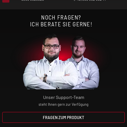
NOCH FRAGEN?
ICH BERATE SIE GERNE!
Unser Support-Team
steht Ihnen gern zur Verfügung
FRAGEN ZUM PRODUKT