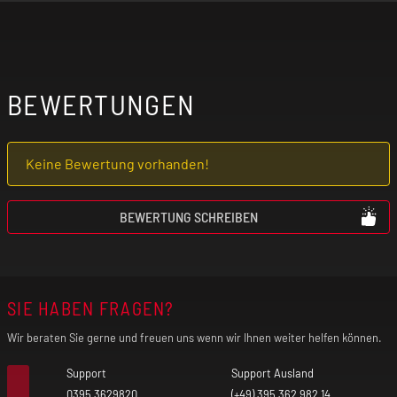
BEWERTUNGEN
Keine Bewertung vorhanden!
BEWERTUNG SCHREIBEN
SIE HABEN FRAGEN?
Wir beraten Sie gerne und freuen uns wenn wir Ihnen weiter helfen können.
Support
Support Ausland
0395 3629820
(+49) 395 362 982 14