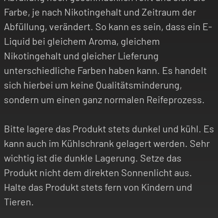
Farbe, je nach Nikotingehalt und Zeitraum der
Abfüllung, verändert. So kann es sein, dass ein E-
Liquid bei gleichem Aroma, gleichem
Nikotingehalt und gleicher Lieferung
unterschiedliche Farben haben kann. Es handelt
sich hierbei um keine Qualitätsminderung,
sondern um einen ganz normalen Reifeprozess.
Bitte lagere das Produkt stets dunkel und kühl. Es
kann auch im Kühlschrank gelagert werden. Sehr
wichtig ist die dunkle Lagerung. Setze das
Produkt nicht dem direkten Sonnenlicht aus.
Halte das Produkt stets fern von Kindern und
Tieren.