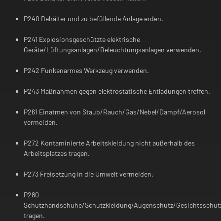
P240 Behälter und zu befüllende Anlage erden.
P241 Explosionsgeschützte elektrische
Geräte/Lüftungsanlagen/Beleuchtungsanlagen verwenden.
P242 Funkenarmes Werkzeug verwenden.
P243 Maßnahmen gegen elektrostatische Entladungen treffen.
P261 Einatmen von Staub/Rauch/Gas/Nebel/Dampf/Aerosol
vermeiden.
P272 Kontaminierte Arbeitskleidung nicht außerhalb des
Arbeitsplatzes tragen.
P273 Freisetzung in die Umwelt vermeiden.
P280
Schutzhandschuhe/Schutzkleidung/Augenschutz/Gesichtsschut
tragen.