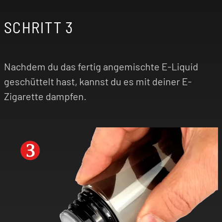
SCHRITT 3
Nachdem du das fertig angemischte E-Liquid
geschüttelt hast, kannst du es mit deiner E-
Zigarette dampfen.