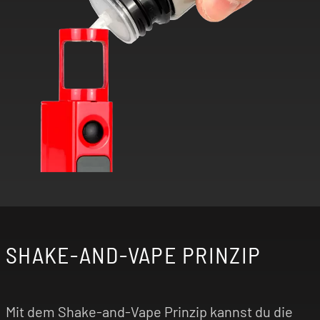
SHAKE-AND-VAPE PRINZIP
Mit dem Shake-and-Vape Prinzip kannst du die