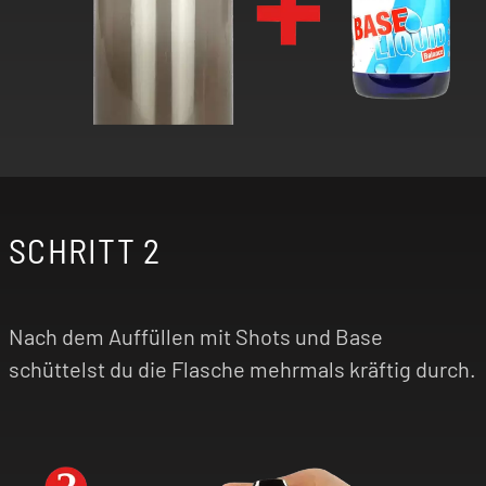
SCHRITT 2
Nach dem Auffüllen mit Shots und Base
schüttelst du die Flasche mehrmals kräftig durch.