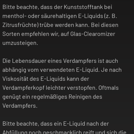
Bitte beachte, dass der Kunststofftank bei
menthol- oder säurehaltigen E-Liquids (z. B.
Zitrusfrüchte) trübe werden kann. Bei diesen
Sorten empfehlen wir, auf Glas-Clearomizer
umzusteigen.
Die Lebensdauer eines Verdampfers ist auch
abhängig vom verwendeten E-Liquid. Je nach
Viskosität des E-Liquids kann der
Verdampferkopf leichter verstopfen. Oftmals
genügt ein regelmäßiges Reinigen des
Verdampfers.
Bitte beachte, dass ein E-Liquid nach der
Abfüllung noch geschmacklich reift und sich die