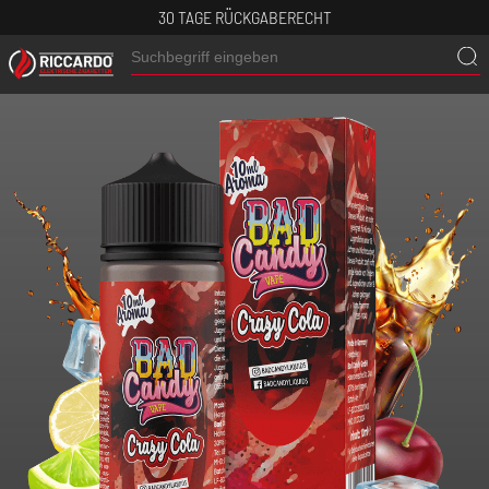
30 TAGE RÜCKGABERECHT