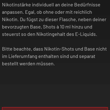
Nikotinstärke individuell an deine Bedürfnisse
anpassen. Egal, ob ohne oder mit reichlich
Nikotin. Du fügst zu dieser Flasche, neben deiner
bevorzugten Base, Shots à 10 ml hinzu und
steuerst so den Nikotingehalt des E-Liquids.
Bitte beachte, dass Nikotin-Shots und Base nicht
im Lieferumfang enthalten sind und separat
bestellt werden müssen.