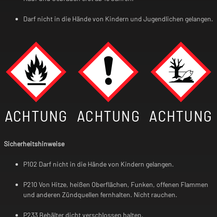
Darf nicht in die Hände von Kindern und Jugendlichen gelangen.
ACHTUNG
ACHTUNG
ACHTUNG
Sicherheitshinweise
P102 Darf nicht in die Hände von Kindern gelangen.
P210 Von Hitze, heißen Oberflächen, Funken, offenen Flammen
und anderen Zündquellen fernhalten. Nicht rauchen.
P233 Behälter dicht verschlossen halten.