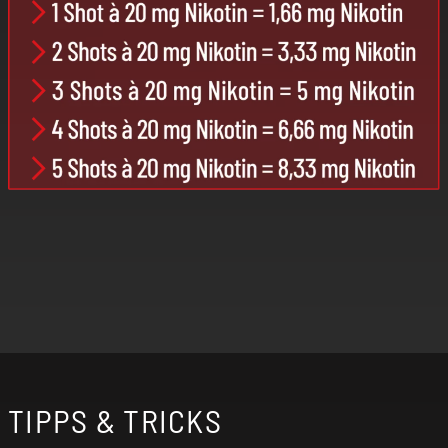
TIPPS & TRICKS