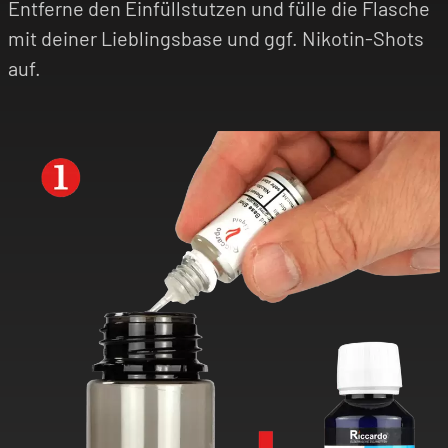
Entferne den Einfüllstutzen und fülle die Flasche
mit deiner Lieblingsbase und ggf. Nikotin-Shots
auf.