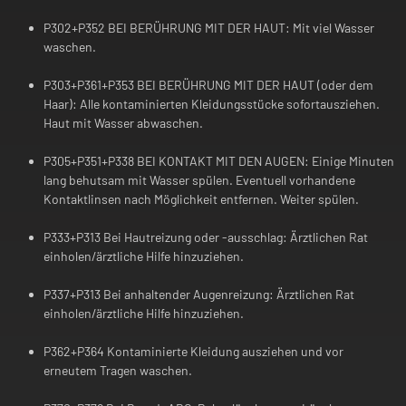
P302+P352 BEI BERÜHRUNG MIT DER HAUT: Mit viel Wasser
waschen.
P303+P361+P353 BEI BERÜHRUNG MIT DER HAUT (oder dem
Haar): Alle kontaminierten Kleidungsstücke sofortausziehen.
Haut mit Wasser abwaschen.
P305+P351+P338 BEI KONTAKT MIT DEN AUGEN: Einige Minuten
lang behutsam mit Wasser spülen. Eventuell vorhandene
Kontaktlinsen nach Möglichkeit entfernen. Weiter spülen.
P333+P313 Bei Hautreizung oder -ausschlag: Ärztlichen Rat
einholen/ärztliche Hilfe hinzuziehen.
P337+P313 Bei anhaltender Augenreizung: Ärztlichen Rat
einholen/ärztliche Hilfe hinzuziehen.
P362+P364 Kontaminierte Kleidung ausziehen und vor
erneutem Tragen waschen.