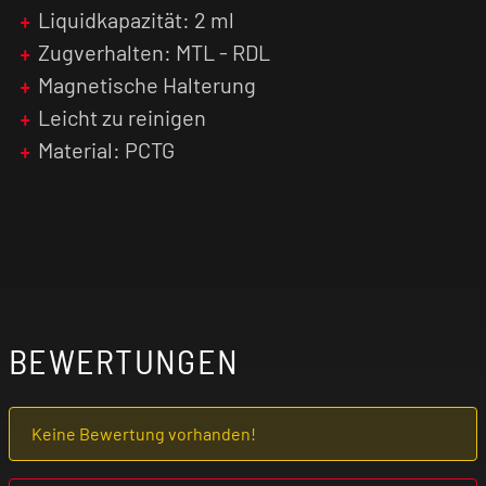
Liquidkapazität: 2 ml
Zugverhalten: MTL - RDL
Magnetische Halterung
Leicht zu reinigen
Material: PCTG
BEWERTUNGEN
Keine Bewertung vorhanden!