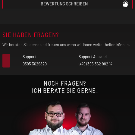
BEWERTUNG SCHREIBEN
SIE HABEN FRAGEN?
Wir beraten Sie gerne und freuen uns wenn wir Ihnen weiter helfen können.
Support
Support Ausland
0395 3629820
(+49) 395 362 982 14
NOCH FRAGEN?
ICH BERATE SIE GERNE!