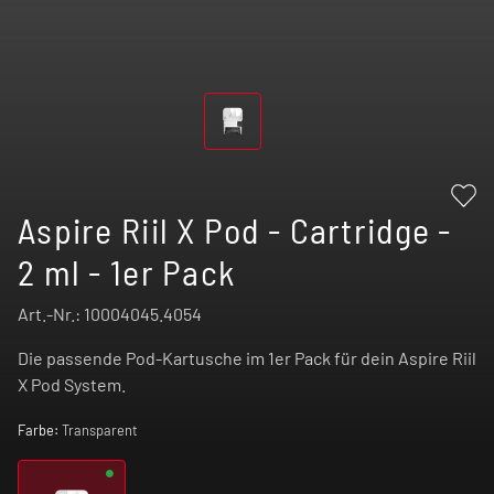
Aspire Riil X Pod - Cartridge -
2 ml - 1er Pack
Art.-Nr.:
10004045.4054
Die passende Pod-Kartusche im 1er Pack für dein Aspire Riil
X Pod System.
Farbe:
Transparent