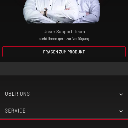
Unser Support-Team
steht Ihnen gern zur Verfügung
FRAGEN ZUM PRODUKT
ÜBER UNS
SERVICE
KONTAKT