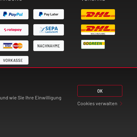
OK
nd wie Sie Ihre Einwilligung
Cookies verwalten