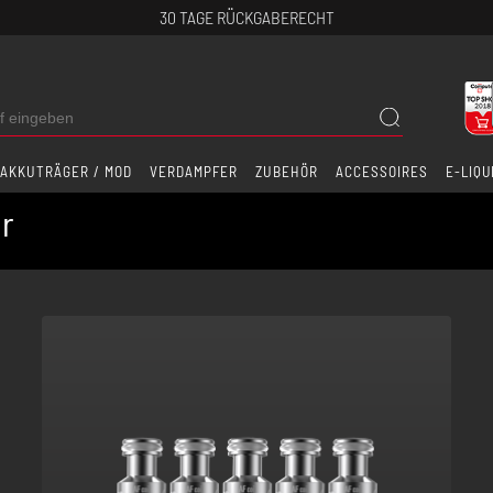
30 TAGE RÜCKGABERECHT
AKKUTRÄGER / MOD
VERDAMPFER
ZUBEHÖR
ACCESSOIRES
E-LIQU
ör