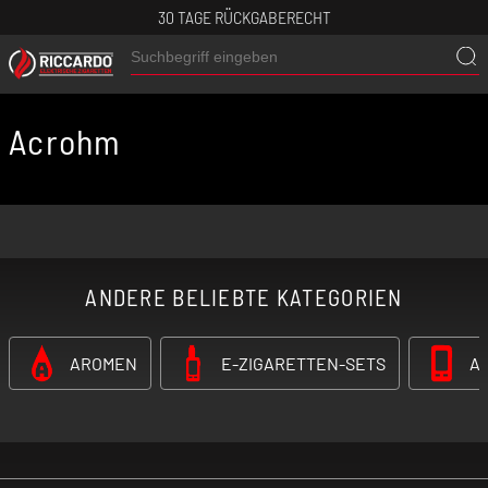
30 TAGE RÜCKGABERECHT
Acrohm
ANDERE BELIEBTE KATEGORIEN
AROMEN
E-ZIGARETTEN-SETS
A