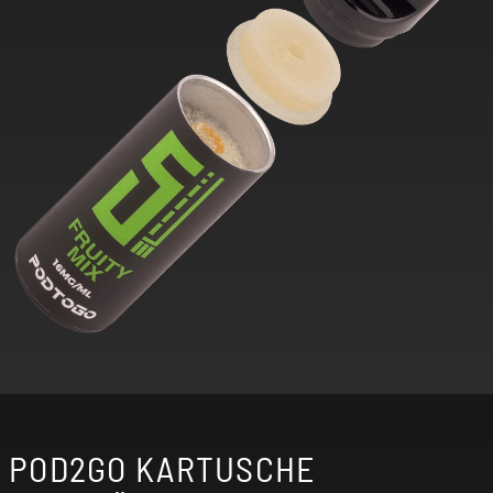
POD2GO KARTUSCHE