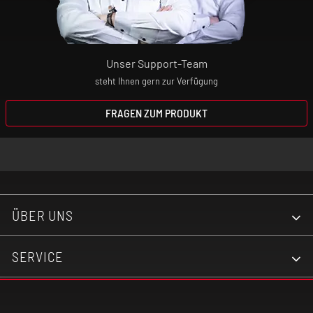
Unser Support-Team
steht Ihnen gern zur Verfügung
FRAGEN ZUM PRODUKT
ÜBER UNS
SERVICE
KONTAKT