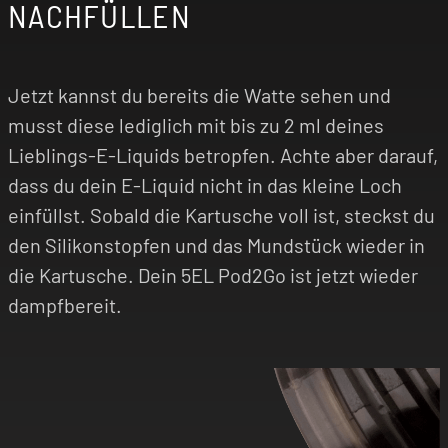
NACHFÜLLEN
Jetzt kannst du bereits die Watte sehen und
musst diese lediglich mit bis zu 2 ml deines
Lieblings-E-Liquids betropfen. Achte aber darauf,
dass du dein E-Liquid nicht in das kleine Loch
einfüllst. Sobald die Kartusche voll ist, steckst du
den Silikonstopfen und das Mundstück wieder in
die Kartusche. Dein 5EL Pod2Go ist jetzt wieder
dampfbereit.