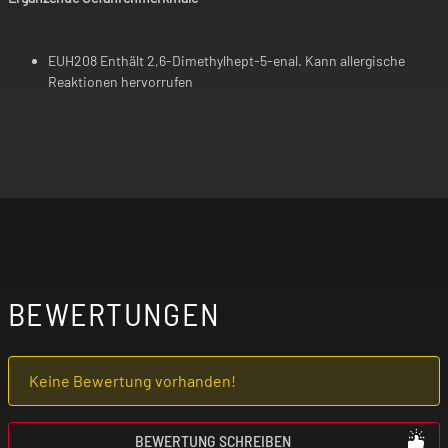
EUH208 Enthält 2,6-Dimethylhept-5-enal. Kann allergische
Reaktionen hervorrufen
BEWERTUNGEN
Keine Bewertung vorhanden!
BEWERTUNG SCHREIBEN