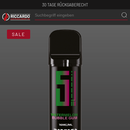
30 TAGE RÜCKGABERECHT
SALE