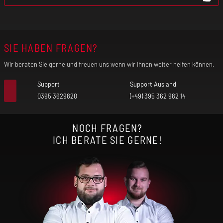
SIE HABEN FRAGEN?
Wir beraten Sie gerne und freuen uns wenn wir Ihnen weiter helfen können.
Support
Support Ausland
0395 3629820
(+49) 395 362 982 14
NOCH FRAGEN?
ICH BERATE SIE GERNE!