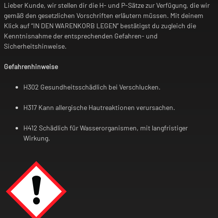
Lieber Kunde, wir stellen dir die H- und P-Sätze zur Verfügung, die wir
gemäß den gesetzlichen Vorschriften erläutern müssen. Mit deinem
Klick auf “IN DEN WARENKORB LEGEN” bestätigst du zugleich die
Kenntnisnahme der entsprechenden Gefahren- und
Sicherheitshinweise.
Gefahrenhinweise
H302 Gesundheitsschädlich bei Verschlucken.
H317 Kann allergische Hautreaktionen verursachen.
H412 Schädlich für Wasserorganismen, mit langfristiger
Wirkung.