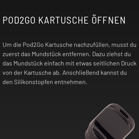
POD2GO KARTUSCHE ÖFFNEN
Um die Pod2Go Kartusche nachzufüllen, musst du
zuerst das Mundstück entfernen. Dazu ziehst du
das Mundstück einfach mit etwas seitlichen Druck
von der Kartusche ab. Anschließend kannst du
den Silikonstopfen entnehmen.