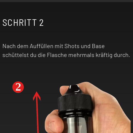
SCHRITT 2
Nach dem Auffüllen mit Shots und Base
schüttelst du die Flasche mehrmals kräftig durch.