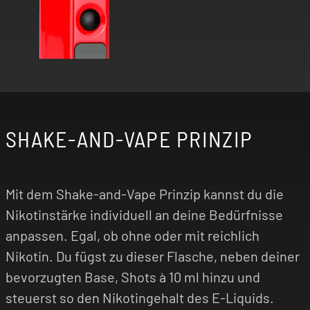
SHAKE-AND-VAPE PRINZIP
Mit dem Shake-and-Vape Prinzip kannst du die
Nikotinstärke individuell an deine Bedürfnisse
anpassen. Egal, ob ohne oder mit reichlich
Nikotin. Du fügst zu dieser Flasche, neben deiner
bevorzugten Base, Shots à 10 ml hinzu und
steuerst so den Nikotingehalt des E-Liquids.