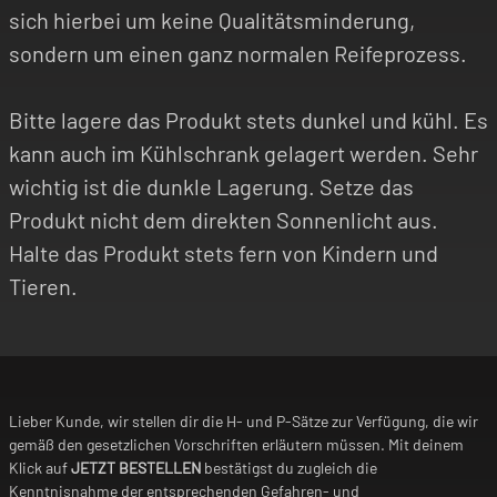
sich hierbei um keine Qualitätsminderung,
sondern um einen ganz normalen Reifeprozess.
Bitte lagere das Produkt stets dunkel und kühl. Es
kann auch im Kühlschrank gelagert werden. Sehr
wichtig ist die dunkle Lagerung. Setze das
Produkt nicht dem direkten Sonnenlicht aus.
Halte das Produkt stets fern von Kindern und
Tieren.
Lieber Kunde, wir stellen dir die H- und P-Sätze zur Verfügung, die wir
gemäß den gesetzlichen Vorschriften erläutern müssen. Mit deinem
Klick auf
JETZT BESTELLEN
bestätigst du zugleich die
Kenntnisnahme der entsprechenden Gefahren- und