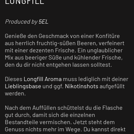
LONGFILL
Produced by
5EL
Genieße den Geschmack von einer Konfitüre
aus herrlich fruchtig-süßen Beeren, verfeinert
mit einer dezenten Frische. Ein unglaublicher
Mix aus beeriger Süße und kühlender Frische,
den du dir nicht entgehen lassen solltest.
Dieses
Longfill Aroma
muss lediglich mit deiner
Lieblingsbase
und ggf.
Nikotinshots
aufgefüllt
werden.
Nach dem Auffüllen schüttelst du die Flasche
gut durch, damit sich die einzelnen
Bestandteile vermischen. Jetzt steht dem
Genuss nichts mehr im Wege. Du kannst direkt