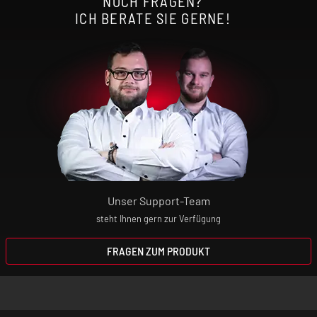
NOCH FRAGEN?
ICH BERATE SIE GERNE!
Unser Support-Team
steht Ihnen gern zur Verfügung
FRAGEN ZUM PRODUKT