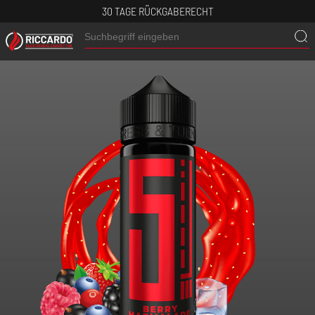
30 TAGE RÜCKGABERECHT