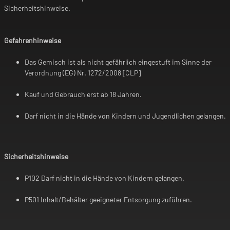
Sicherheitshinweise.
Gefahrenhinweise
Das Gemisch ist als nicht gefährlich eingestuft im Sinne der
Verordnung (EG) Nr. 1272/2008 [CLP]
Kauf und Gebrauch erst ab 18 Jahren.
Darf nicht in die Hände von Kindern und Jugendlichen gelangen.
Sicherheitshinweise
P102 Darf nicht in die Hände von Kindern gelangen.
P501 Inhalt/Behälter geeigneter Entsorgung zuführen.