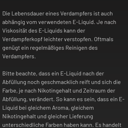
Die Lebensdauer eines Verdampfers ist auch
abhängig vom verwendeten E-Liquid. Je nach
Viskosität des E-Liquids kann der
Verdampferkopf leichter verstopfen. Oftmals
genügt ein regelmäßiges Reinigen des
Verdampfers.
Bitte beachte, dass ein E-Liquid nach der
Abfüllung noch geschmacklich reift und sich die
Farbe, je nach Nikotingehalt und Zeitraum der
Abfüllung, verändert. So kann es sein, dass ein E-
Liquid bei gleichem Aroma, gleichem
Nikotingehalt und gleicher Lieferung
unterschiedliche Farben haben kann. Es handelt