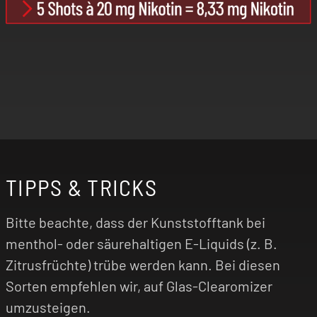
TIPPS & TRICKS
Bitte beachte, dass der Kunststofftank bei
menthol- oder säurehaltigen E-Liquids (z. B.
Zitrusfrüchte) trübe werden kann. Bei diesen
Sorten empfehlen wir, auf Glas-Clearomizer
umzusteigen.