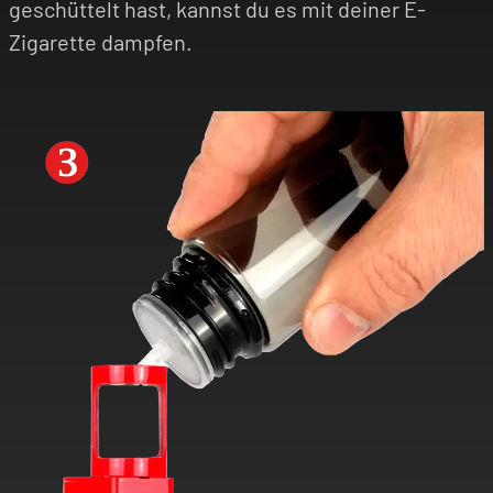
geschüttelt hast, kannst du es mit deiner E-
Zigarette dampfen.