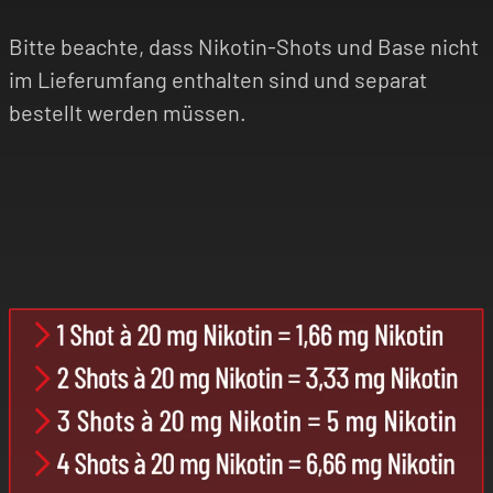
Bitte beachte, dass Nikotin-Shots und Base nicht
im Lieferumfang enthalten sind und separat
bestellt werden müssen.