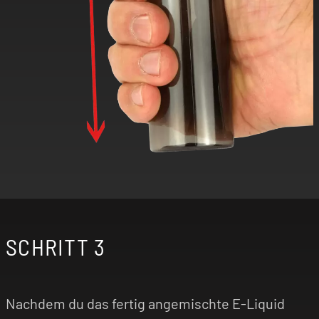
SCHRITT 3
Nachdem du das fertig angemischte E-Liquid