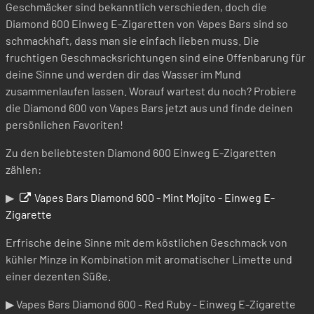
Geschmäcker sind bekanntlich verschieden, doch die
Diamond 600 Einweg E-Zigaretten von Vapes Bars sind so
schmackhaft, dass man sie einfach lieben muss. Die
fruchtigen Geschmacksrichtungen sind eine Offenbarung für
deine Sinne und werden dir das Wasser im Mund
zusammenlaufen lassen. Worauf wartest du noch? Probiere
die Diamond 600 von Vapes Bars jetzt aus und finde deinen
persönlichen Favoriten!
Zu den beliebtesten Diamond 600 Einweg E-Zigaretten
zählen:
▶
Vapes Bars Diamond 600 - Mint Mojito - Einweg E-
Zigarette
Erfrische deine Sinne mit dem köstlichen Geschmack von
kühler Minze in Kombination mit aromatischer Limette und
einer dezenten Süße.
▶ Vapes Bars Diamond 600 - Red Ruby - Einweg E-Zigarette