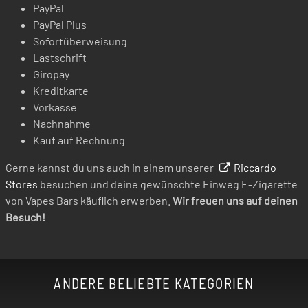
PayPal
PayPal Plus
Sofortüberweisung
Lastschrift
Giropay
Kreditkarte
Vorkasse
Nachnahme
Kauf auf Rechnung
Gerne kannst du uns auch in einem unserer
Riccardo
Stores
besuchen und deine gewünschte Einweg E-Zigarette
von Vapes Bars käuflich erwerben.
Wir freuen uns auf deinen
Besuch!
ANDERE BELIEBTE KATEGORIEN