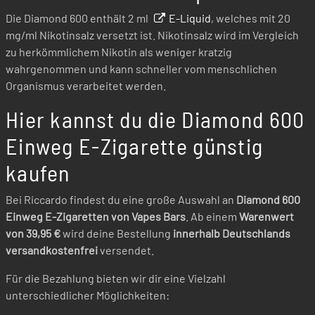
Die Diamond 600 enthält 2 ml
E-Liquid
, welches mit 20
mg/ml Nikotinsalz versetzt ist. Nikotinsalz wird im Vergleich
zu herkömmlichem Nikotin als weniger kratzig
wahrgenommen und kann schneller vom menschlichen
Organismus verarbeitet werden.
Hier kannst du die Diamond 600
Einweg E-Zigarette günstig
kaufen
Bei Riccardo findest du eine große Auswahl an
Diamond 600
Einweg E-Zigaretten von Vapes Bars
. Ab einem
Warenwert
von 39,95 €
wird deine Bestellung
innerhalb Deutschlands
versandkostenfrei
versendet.
Für die Bezahlung bieten wir dir eine Vielzahl
unterschiedlicher Möglichkeiten: