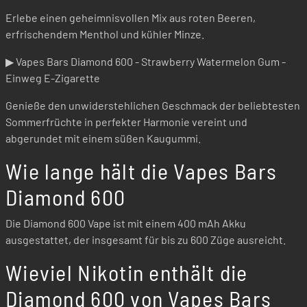
Erlebe einen geheimnisvollen Mix aus roten Beeren,
erfrischendem Menthol und kühler Minze.
▶ Vapes Bars Diamond 600 - Strawberry Watermelon Gum -
Einweg E-Zigarette
Genieße den unwiderstehlichen Geschmack der beliebtesten
Sommerfrüchte in perfekter Harmonie vereint und
abgerundet mit einem süßen Kaugummi.
Wie lange hält die Vapes Bars
Diamond 600
Die Diamond 600 Vape ist mit einem 400 mAh Akku
ausgestattet, der insgesamt für bis zu 600 Züge ausreicht.
Wieviel Nikotin enthält die
Diamond 600 von Vapes Bars