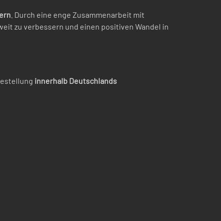
ern
. Durch eine enge Zusammenarbeit mit
eit zu verbessern und einen positiven Wandel in
Bestellung
innerhalb Deutschlands