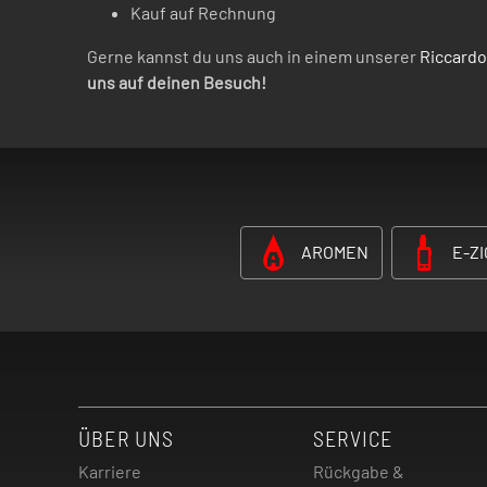
Kauf auf Rechnung
Gerne kannst du uns auch in einem unserer
Riccardo
uns auf deinen Besuch!
AROMEN
E-Z
ÜBER UNS
SERVICE
Karriere
Rückgabe &