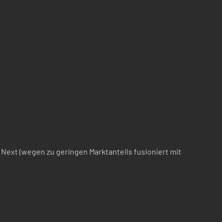
i, Next (wegen zu geringen Marktanteils fusioniert mit