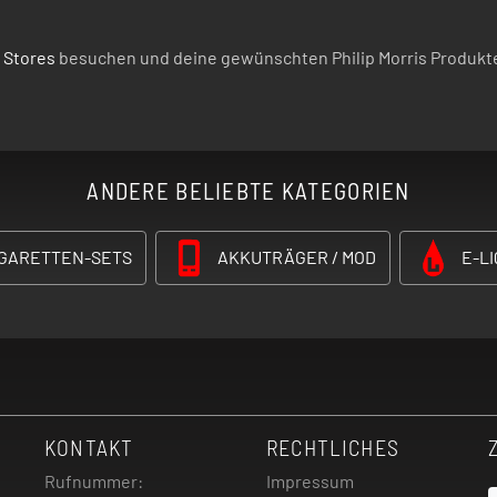
 Stores
besuchen und deine gewünschten Philip Morris Produkte
ANDERE BELIEBTE KATEGORIEN
IGARETTEN-SETS
AKKUTRÄGER / MOD
E-LI
KONTAKT
RECHTLICHES
Rufnummer:
Impressum