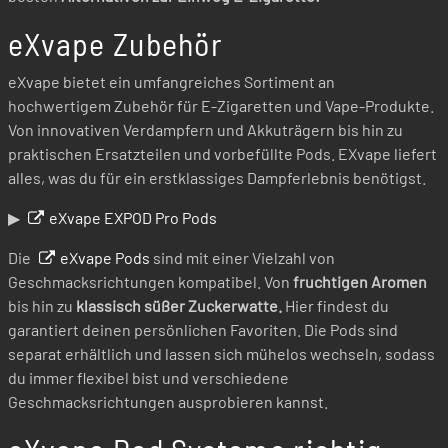
eXvape Zubehör
eXvape bietet ein umfangreiches Sortiment an
hochwertigem Zubehör für E-Zigaretten und Vape-Produkte.
Von innovativen Verdampfern und Akkuträgern bis hin zu
praktischen Ersatzteilen und vorbefüllte Pods. EXvape liefert
alles, was du für ein erstklassiges Dampferlebnis benötigst.
▶
eXvape EXPOD Pro Pods
Die
eXvape Pods
sind mit einer Vielzahl von
Geschmacksrichtungen kompatibel. Von
fruchtigen Aromen
bis hin zu
klassisch süßer Zuckerwatte.
Hier findest du
garantiert deinen persönlichen Favoriten. Die Pods sind
separat erhältlich und lassen sich mühelos wechseln, sodass
du immer flexibel bist und verschiedene
Geschmacksrichtungen ausprobieren kannst.