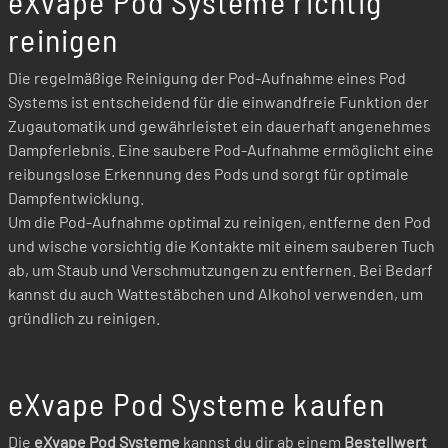
eXvape Pod Systeme richtig
reinigen
Die regelmäßige Reinigung der Pod-Aufnahme eines Pod
Systems ist entscheidend für die einwandfreie Funktion der
Zugautomatik und gewährleistet ein dauerhaft angenehmes
Dampferlebnis. Eine saubere Pod-Aufnahme ermöglicht eine
reibungslose Erkennung des Pods und sorgt für optimale
Dampfentwicklung.
Um die Pod-Aufnahme optimal zu reinigen, entferne den Pod
und wische vorsichtig die Kontakte mit einem sauberen Tuch
ab, um Staub und Verschmutzungen zu entfernen. Bei Bedarf
kannst du auch Wattestäbchen und Alkohol verwenden, um
gründlich zu reinigen.
eXvape Pod Systeme kaufen
Die
eXvape Pod Systeme
kannst du dir ab einem
Bestellwert