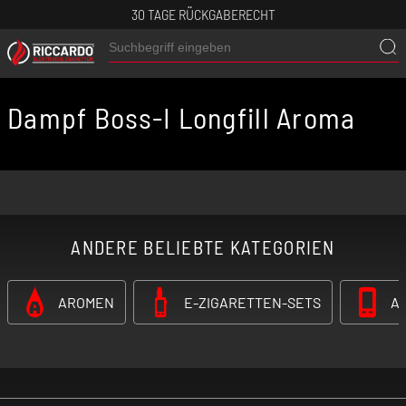
30 TAGE RÜCKGABERECHT
Dampf Boss-I Longfill Aroma
ANDERE BELIEBTE KATEGORIEN
AROMEN
E-ZIGARETTEN-SETS
A