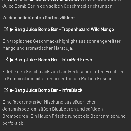
Juice Bomb Bar in den selben Geschmacksrichtungen.
Zu den beliebtesten Sorten zählen:
▶ Bang Juice Bomb Bar - Tropenhazard Wild Mango
Ein tropisches Geschmackshighlight aus sonnengereifter
Mango und aromatischer Maracuja.
▶ Bang Juice Bomb Bar - InfraRed Fresh
Erlebe den Geschmack von handverlesenen roten Früchten
in Kombination mit einer ordentlichen Portion Frische.
▶ Bang Juice Bomb Bar - InfraBlack
Eine “beerenstarke” Mischung aus säuerlichen
Johannisbeeren, süßen Blaubeeren und saftigen
Brombeeren. Ein Hauch Frische rundet die Beerenmischung
perfekt ab.