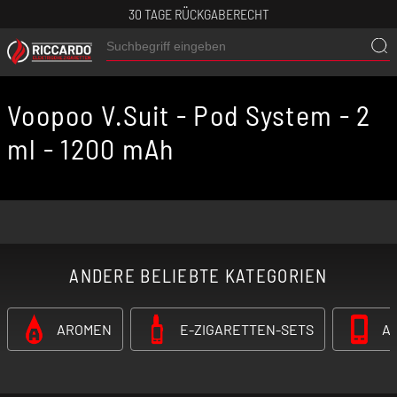
30 TAGE RÜCKGABERECHT
Voopoo V.Suit - Pod System - 2
ml - 1200 mAh
ANDERE BELIEBTE KATEGORIEN
AROMEN
E-ZIGARETTEN-SETS
A