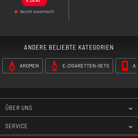
derzeit ausverkauft
-
+
ANDERE BELIEBTE KATEGORIEN
AROMEN
E-ZIGARETTEN-SETS
A
ÜBER UNS
SERVICE