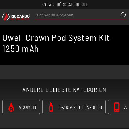
30 TAGE RÜCKGABERECHT
Uwell Crown Pod System Kit -
1250 mAh
ANDERE BELIEBTE KATEGORIEN
AROMEN
E-ZIGARETTEN-SETS
A