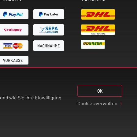
OK
nd wie Sie Ihre Einwilligung
Cookies verwalten