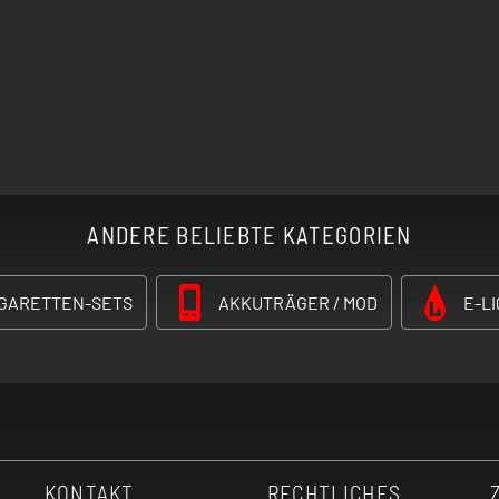
ANDERE BELIEBTE KATEGORIEN
IGARETTEN-SETS
AKKUTRÄGER / MOD
E-LI
KONTAKT
RECHTLICHES