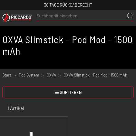
30 TAGE RÜCKGABERECHT
OXVA Slimstick - Pod Mod - 1500
mAh
Start
Pod System
OXVA
OXVA Slimstick - Pod Mod - 1500 mAh
SORTIEREN
1 Artikel