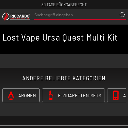
30 TAGE RÜCKGABERECHT
Lost Vape Ursa Quest Multi Kit
ANDERE BELIEBTE KATEGORIEN
AROMEN
E-ZIGARETTEN-SETS
A