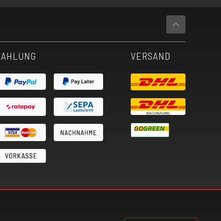
ZAHLUNG
VERSAND